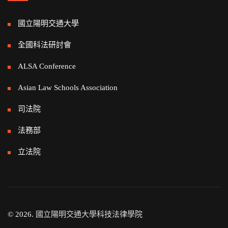
國立陽明交通大學
全國科法研討會
ALSA Conference
Asian Law Schools Association
司法院
法務部
立法院
© 2026.
國立陽明交通大學科技法律學院