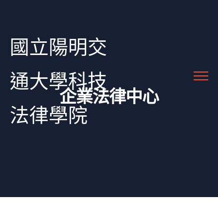
國立陽明交
通大學科技
企業法律中心
法律學院