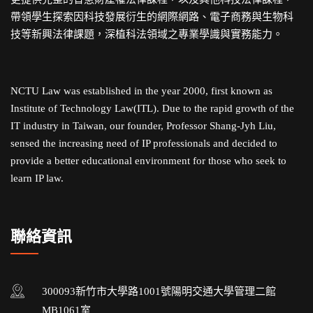
帶領學生探索因科技發展衍生的網際網路、電子商務與生物科
技等新興法律課題，深植科法領域之專業學識與實務能力。
NCTU Law was established in the year 2000, first known as
Institute of Technology Law(ITL). Due to the rapid growth of the
IT industry in Taiwan, our founder, Professor Shang-Jyh Liu,
sensed the increasing need of IP professionals and decided to
provide a better educational environment for those who seek to
learn IP law.
聯絡資訊
300093新竹市大學路1001號陽明交通大學管理二館
MB1061室