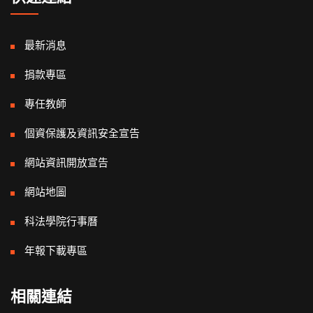
最新消息
捐款專區
專任教師
個資保護及資訊安全宣告
網站資訊開放宣告
網站地圖
科法學院行事曆
年報下載專區
相關連結