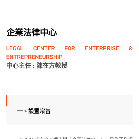
企業法律中心
LEGAL CENTER FOR ENTERPRISE &
ENTREPRENEURSHIP
中心主任 : 陳在方教授
一、設置宗旨