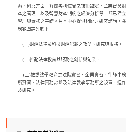
辦。研究方面，有關專利侵害之技術鑑定，企業智慧財
產之管理，以及智慧財產制度之經濟分析等，都已建立
學理與實務之基礎。另本中心提供相關之研究諮詢，業
務範圍詳列於下:
(一)財經法律及科技財經犯罪之教學、研究與服務。
(二)推動法律教育與服務之創新與創業。
(三)推動法學教育之法院實習、企業實習、律師事務
所實習、法律實務診斷及法律教學事務所之設置、運作
及研究。