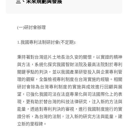
三、未來規劃與發展
(一)研討會辦理
1.我國專利法制研討會(不定期):
秉持著對台灣這片土地長治久安的關懷，以實證的精神
與方法，系統化探究我國智財法院及最高法院對於專利
關鍵爭點的判決，並以我國產業研發投入與企業專利管
理的觀察，全盤檢視專利制度在台灣實施的經驗。相關
研討會除為台灣專利制度的實施與成效進行回顧與展
望，已強化我國司法在法庭專業化與司法國際化上的表
現，更有助於替台灣的科技法律研究，注入新的方法與
能量，透過對專利判決的審視，進行我國制度施行的實
證分析，為台灣的法制，注入新的研究方法與能量，建
立新的里程碑。