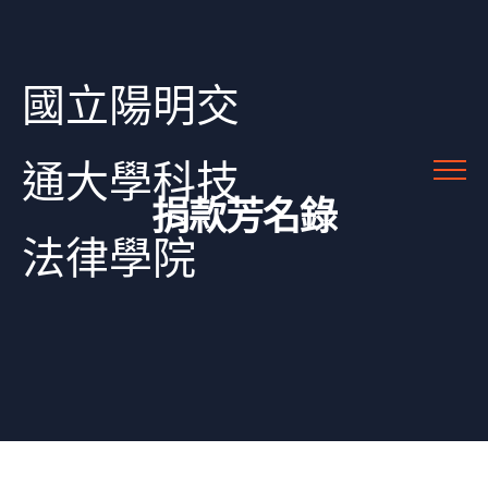
國立陽明交
通大學科技
捐款芳名錄
法律學院