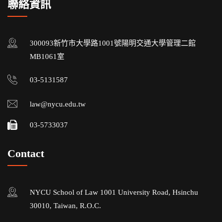
聯絡資訊
300093新竹市大學路1001號陽明交通大學管理二館
MB1061室
03-5131587
law@nycu.edu.tw
03-5733037
Contact
NYCU School of Law 1001 University Road, Hsinchu
30010, Taiwan, R.O.C.