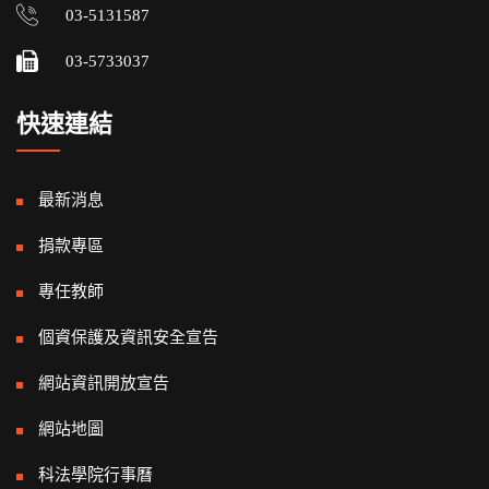
03-5131587
03-5733037
快速連結
最新消息
捐款專區
專任教師
個資保護及資訊安全宣告
網站資訊開放宣告
網站地圖
科法學院行事曆