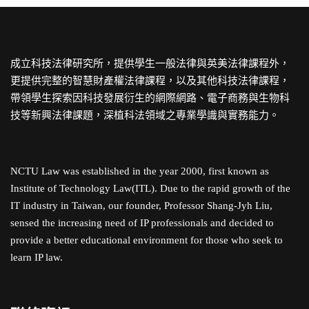
成立科技法律研究所，提供學生一般法律與英美法律課程外，
更提供完整的智慧財產權法律課程，以及其他科技法律課程，
帶領學生探索因科技發展衍生的網際網路、電子商務與生物科
技等新興法律課題，深植科法領域之專業學識與實務能力。
NCTU Law was established in the year 2000, first known as
Institute of Technology Law(ITL). Due to the rapid growth of the
IT industry in Taiwan, our founder, Professor Shang-Jyh Liu,
sensed the increasing need of IP professionals and decided to
provide a better educational environment for those who seek to
learn IP law.