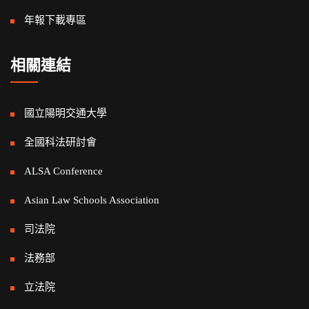
年報下載專區
相關連結
國立陽明交通大學
全國科法研討會
ALSA Conference
Asian Law Schools Association
司法院
法務部
立法院