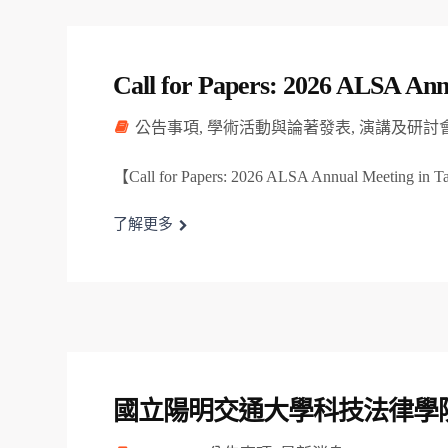
Call for Papers: 2026 ALSA Ann
公告事項
,
學術活動與論著發表
,
演講及研討
【Call for Papers: 2026 ALSA Annual Meeting in T
了解更多
國立陽明交通大學科技法律學