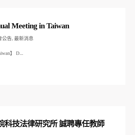
ual Meeting in Taiwan
會公告
,
最新消息
aiwan】 D...
院科技法律研究所 誠聘專任教師