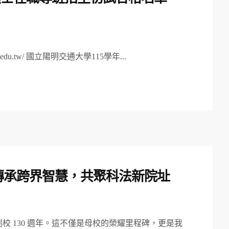
.edu.tw/ 國立陽明交通大學115學年...
】傳承跨界智慧，共聚科法新院址
校 130 週年。這不僅是母校的榮耀里程碑，更是我