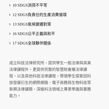
10 SDGS消弭不平等
12 SDGS負責任的生產消費循環
13 SDGS氣候變遷對策
16 SDGS公平正義與和平
17 SDGS全球夥伴關係
成立科技法律研究所，提供學生一般法律與英美
法律課程外，更提供完整的智慧財產權法律課
程，以及其他科技法律課程，帶領學生探索因科
技發展衍生的網際網路、電子商務與生物科技等
新興法律課題，深植科法領域之專業學識與實務
能力。