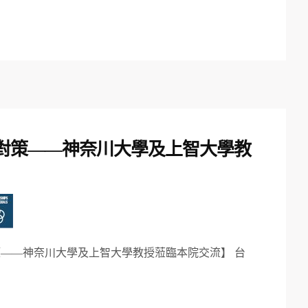
對策——神奈川大學及上智大學教
——神奈川大學及上智大學教授蒞臨本院交流】 台