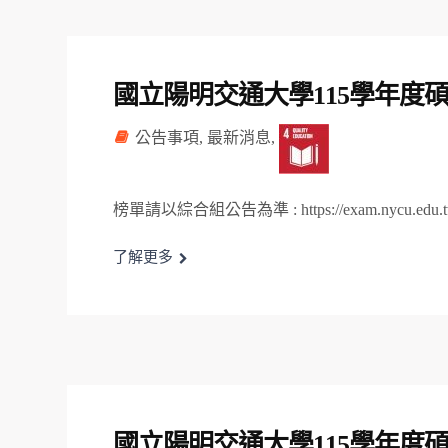
國立陽明交通大學115學年度
公告事項
,
最新消息
,
榜單請以綜合組公告為準 : https://exam.nycu.e
了解更多
國立陽明交通大學115學年度