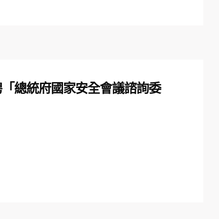
聘「總統府國家安全會議諮詢委