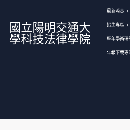
最新消息
國立陽明交通大
招生專區
學科技法律學院
歷年學術研
年報下載專