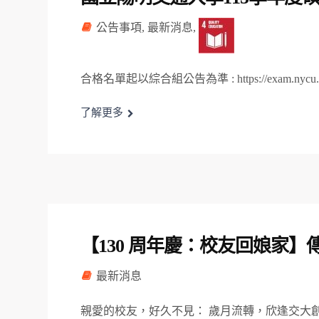
公告事項
,
最新消息
,
合格名單起以綜合組公告為準 : https://exam.nycu
了解更多
【130 周年慶：校友回娘家
最新消息
親愛的校友，好久不見： 歲月流轉，欣逢交大創