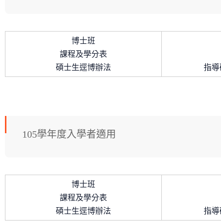
博士班
課程及學分表
碩士生逕博辦法
指導
105學年度入學者適用
博士班
課程及學分表
碩士生逕博辦法
指導