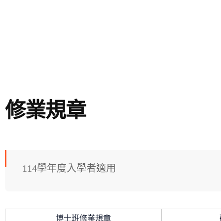
修業規章
114學年度入學者適用
博士班修業規章