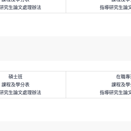
研究生論文處理辦法
指導研究生論
碩士班
在職專
課程及學分表
課程及學
研究生論文處理辦法
指導研究生論