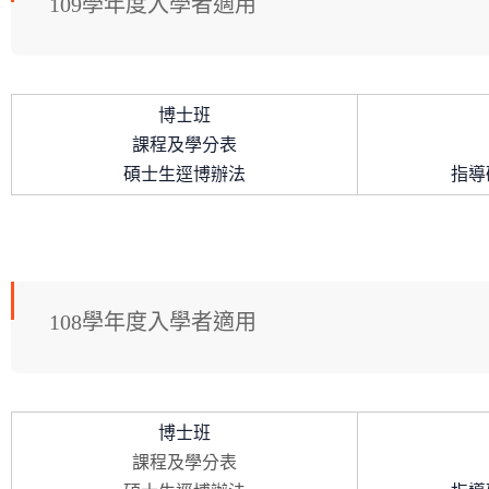
109學年度入學者適用
博士班
課程及學分表
碩士生逕博辦法
指導
108學年度入學者適用
博士班
課程及學分表