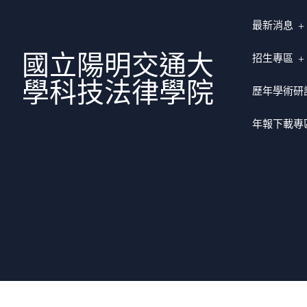
最新消息
國立陽明交通大
招生專區
學科技法律學院
歷年學術研
年報下載專