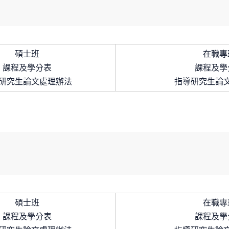
碩士班
在職專
課程及學分表
課程及學
研究生論文處理辦法
指導研究生論
碩士班
在職專
課程及學分表
課程及學