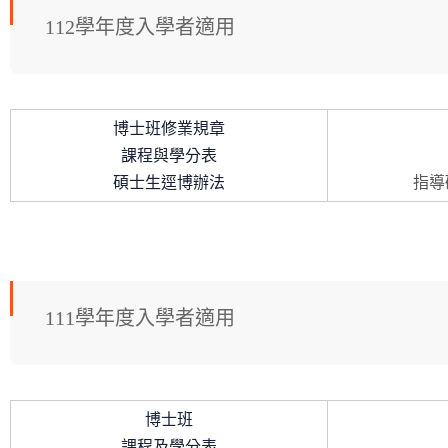
112學年度入學者適用
博士班修業規章
課程與學分表
碩士生逕博辦法
指導
111學年度入學者適用
博士班
課程及學分表