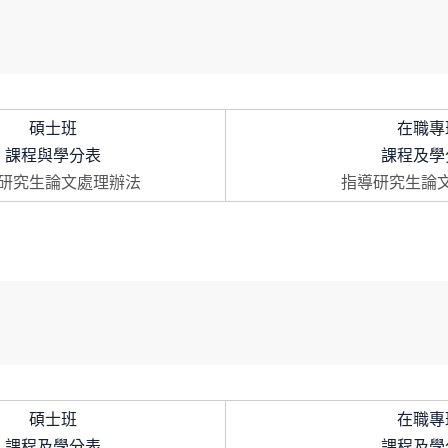
碩士班
在職專
課程與學分表
課程及學
研究生論文處理辦法
指導研究生論
碩士班
在職專
課程及學分表
課程及學