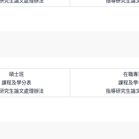
研究生論文處理辦法
指導研究生論
碩士班
在職專
課程及學分表
課程及學
研究生論文處理辦法
指導研究生論