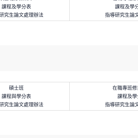
課程及學分表
課程及學
研究生論文處理辦法
指導研究生論
碩士班
在職專班修
課程與學分表
課程及學
研究生論文處理辦法
指導研究生論