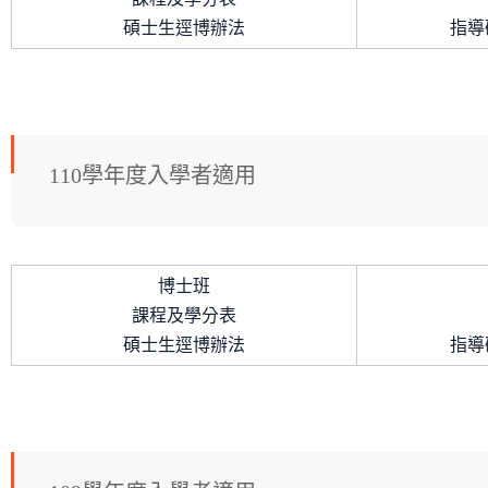
碩士生逕博辦法
指導
110學年度入學者適用
博士班
課程及學分表
碩士生逕博辦法
指導