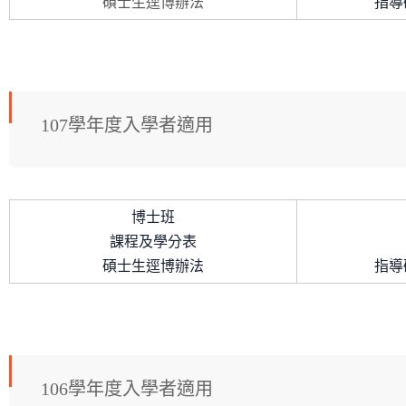
碩士生逕博辦法
指導
107學年度入學者適用
博士班
課程及學分表
碩士生逕博辦法
指導
106學年度入學者適用