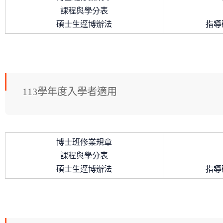
課程與學分表
碩士生逕博辦法
指導
113學年度入學者適用
博士班修業規章
課程與學分表
碩士生逕博辦法
指導