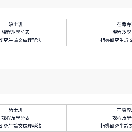
碩士班
在職專
課程及學分表
課程及學
研究生論文處理辦法
指導研究生論
碩士班
在職專
課程及學分表
課程及學
研究生論文處理辦法
指導研究生論