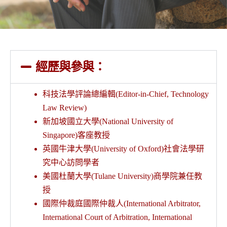
經歷與參與：
科技法學評論總編輯(Editor-in-Chief, Technology
Law Review)
新加坡國立大學(National University of
Singapore)客座教授
英國牛津大學(University of Oxford)社會法學研
究中心訪問學者
美國杜蘭大學(Tulane University)商學院兼任教
授
國際仲裁庭國際仲裁人(International Arbitrator,
International Court of Arbitration, International