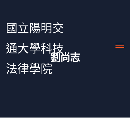
國立陽明交
通大學科技
劉尚志
法律學院