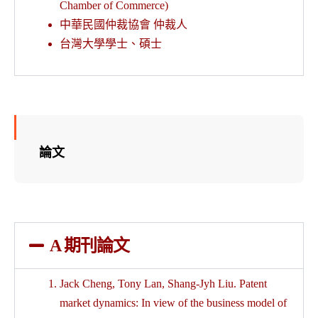
Chamber of Commerce)
中華民國仲裁協會 仲裁人
台灣大學學士、碩士
論文
A 期刊論文
Jack Cheng, Tony Lan, Shang-Jyh Liu. Patent
market dynamics: In view of the business model of