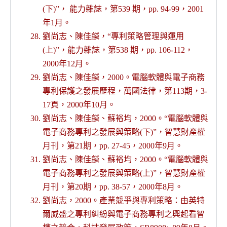
(下)”， 能力雜誌，第539 期，pp. 94-99，2001
年1月。
劉尚志、陳佳麟，“專利策略管理與運用
(上)”，能力雜誌，第538 期，pp. 106-112，
2000年12月。
劉尚志、陳佳麟，2000。電腦軟體與電子商務
專利保護之發展歷程，萬國法律，第113期，3-
17頁，2000年10月。
劉尚志、陳佳麟、蘇裕均，2000。“電腦軟體與
電子商務專利之發展與策略(下)”，智慧財產權
月刊，第21期，pp. 27-45，2000年9月。
劉尚志、陳佳麟、蘇裕均，2000。“電腦軟體與
電子商務專利之發展與策略(上)”，智慧財產權
月刊，第20期，pp. 38-57，2000年8月。
劉尚志，2000。產業競爭與專利策略：由英特
爾威盛之專利糾紛與電子商務專利之興起看智