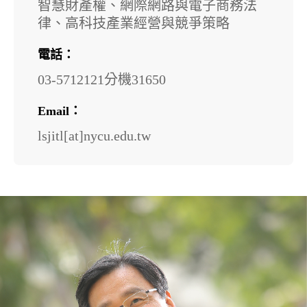
智慧財產權、網際網路與電子商務法
律、高科技產業經營與競爭策略
電話：
03-5712121分機31650
Email：
lsjitl[at]nycu.edu.tw