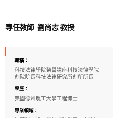
專任教師_劉尚志 教授
職稱：
科技法律學院榮譽講座
科技法律學院
創院院長
科技法律研究所創所所長
學歷：
美國德州農工大學工程博士
專業領域：