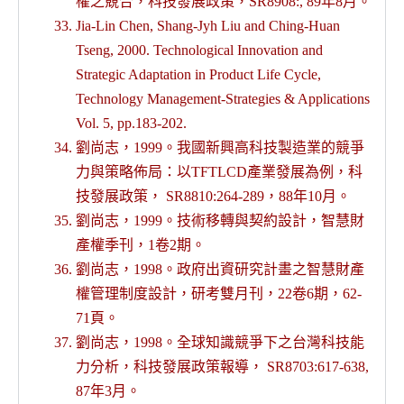
權之競合，科技發展政策，SR8908:, 89年8月。
Jia-Lin Chen, Shang-Jyh Liu and Ching-Huan
Tseng, 2000. Technological Innovation and
Strategic Adaptation in Product Life Cycle,
Technology Management-Strategies & Applications
Vol. 5, pp.183-202.
劉尚志，1999。我國新興高科技製造業的競爭
力與策略佈局：以TFTLCD產業發展為例，科
技發展政策， SR8810:264-289，88年10月。
劉尚志，1999。技術移轉與契約設計，智慧財
產權季刊，1卷2期。
劉尚志，1998。政府出資研究計畫之智慧財產
權管理制度設計，研考雙月刊，22卷6期，62-
71頁。
劉尚志，1998。全球知識競爭下之台灣科技能
力分析，科技發展政策報導， SR8703:617-638,
87年3月。