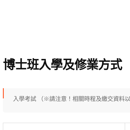
博士班入學及修業方式
入學考試 （※請注意！相關時程及繳交資料