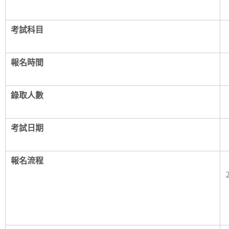
考試科目
報名時間
錄取人數
考試日期
報名流程