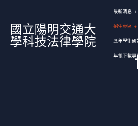
最新消息
國立陽明交通大
招生專區
學科技法律學院
歷年學術研
年報下載專