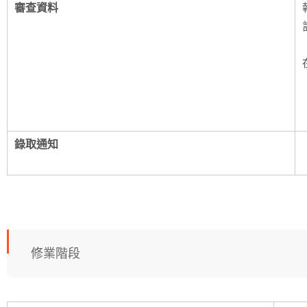
審查資料
錄取通知
修業階段