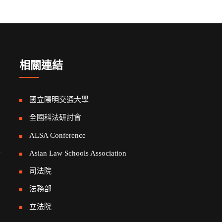
相關連結
國立陽明交通大學
全國科法研討會
ALSA Conference
告
Asian Law Schools Association
司法院
法務部
立法院