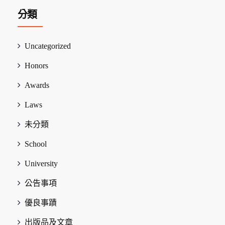
分類
Uncategorized
Honors
Awards
Laws
未分類
School
University
公告事項
優良事蹟
出版品及文章