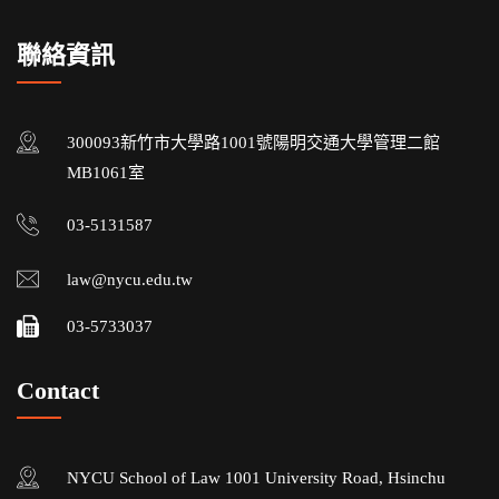
聯絡資訊
300093新竹市大學路1001號陽明交通大學管理二館
MB1061室
03-5131587
law@nycu.edu.tw
03-5733037
Contact
NYCU School of Law 1001 University Road, Hsinchu