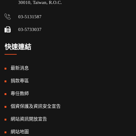
30010, Taiwan, R.O.C.
03-5131587
03-5733037
快速連結
最新消息
捐款專區
專任教師
個資保護及資訊安全宣告
網站資訊開放宣告
網站地圖