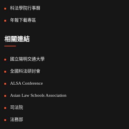
科法學院行事曆
年報下載專區
相關連結
國立陽明交通大學
全國科法研討會
ALSA Conference
Asian Law Schools Association
司法院
法務部