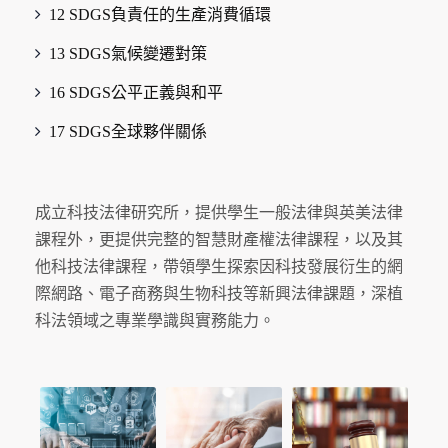
12 SDGS負責任的生產消費循環
13 SDGS氣候變遷對策
16 SDGS公平正義與和平
17 SDGS全球夥伴關係
成立科技法律研究所，提供學生一般法律與英美法律
課程外，更提供完整的智慧財產權法律課程，以及其
他科技法律課程，帶領學生探索因科技發展衍生的網
際網路、電子商務與生物科技等新興法律課題，深植
科法領域之專業學識與實務能力。