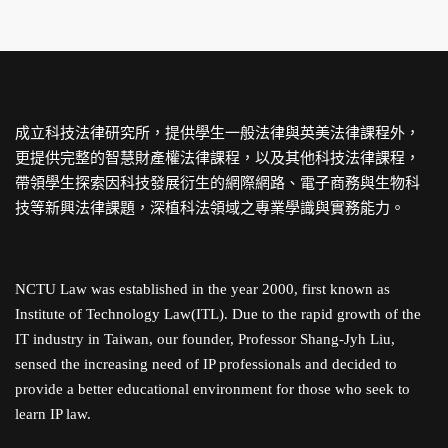
成立科技法律研究所，提供學生一般法律與英美法律課程外，
更提供完整的智慧財產權法律課程，以及其他科技法律課程，
帶領學生探索因科技發展衍生的網際網路、電子商務與生物科
技等新興法律課題，深植科法領域之專業學識與實務能力。
NCTU Law was established in the year 2000, first known as
Institute of Technology Law(ITL). Due to the rapid growth of the
IT industry in Taiwan, our founder, Professor Shang-Jyh Liu,
sensed the increasing need of IP professionals and decided to
provide a better educational environment for those who seek to
learn IP law.