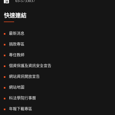
03-5733037
快速連結
最新消息
捐款專區
專任教師
個資保護及資訊安全宣告
網站資訊開放宣告
網站地圖
科法學院行事曆
年報下載專區