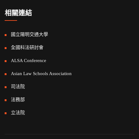
相關連結
國立陽明交通大學
全國科法研討會
ALSA Conference
Asian Law Schools Association
司法院
法務部
立法院