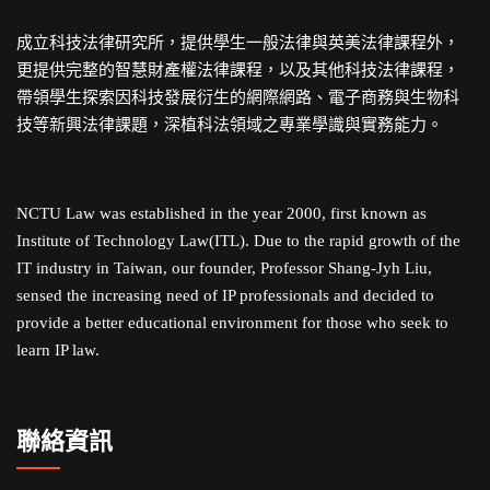
成立科技法律研究所，提供學生一般法律與英美法律課程外，
更提供完整的智慧財產權法律課程，以及其他科技法律課程，
帶領學生探索因科技發展衍生的網際網路、電子商務與生物科
技等新興法律課題，深植科法領域之專業學識與實務能力。
NCTU Law was established in the year 2000, first known as
Institute of Technology Law(ITL). Due to the rapid growth of the
IT industry in Taiwan, our founder, Professor Shang-Jyh Liu,
sensed the increasing need of IP professionals and decided to
provide a better educational environment for those who seek to
learn IP law.
聯絡資訊