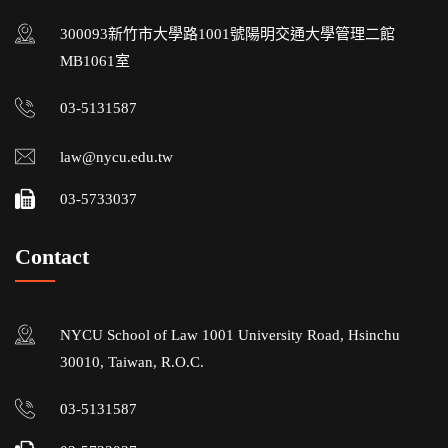
300093新竹市大學路1001號陽明交通大學管理二館
MB1061室
03-5131587
law@nycu.edu.tw
03-5733037
Contact
NYCU School of Law 1001 University Road, Hsinchu
30010, Taiwan, R.O.C.
03-5131587