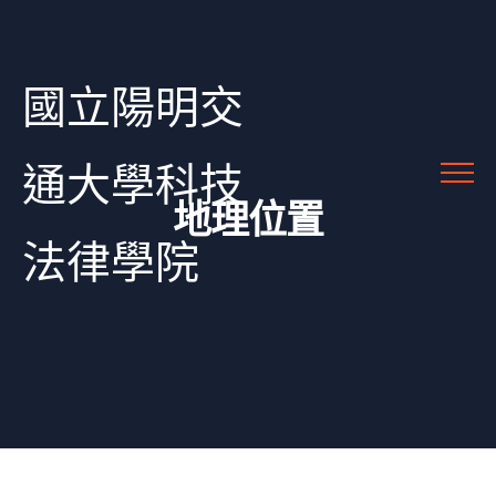
國立陽明交
通大學科技
地理位置
法律學院