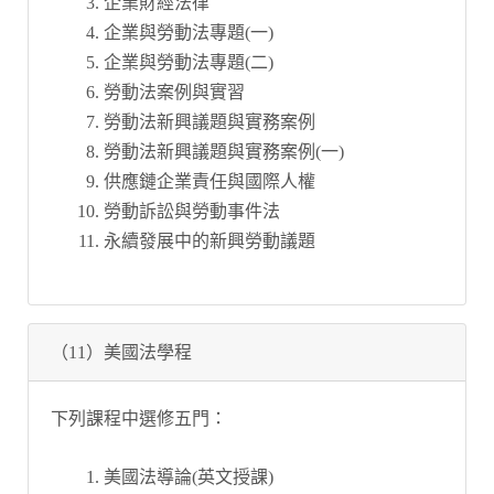
企業財經法律
企業與勞動法專題(一)
企業與勞動法專題(二)
勞動法案例與實習
勞動法新興議題與實務案例
勞動法新興議題與實務案例(一)
供應鏈企業責任與國際人權
勞動訴訟與勞動事件法
永續發展中的新興勞動議題
（11）美國法學程
下列課程中選修五門：
美國法導論(英文授課)