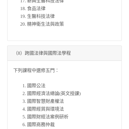
新興生醫科技法律
食品法律
生醫科技法律
精神衛生法與政策
（8）跨國法律與國際法學程
下列課程中選修五門：
國際公法
國際經濟法總論(英文授課)
國際智慧財產權法
國際經貿與環境法
國際財經法案例研析
國際商務仲裁