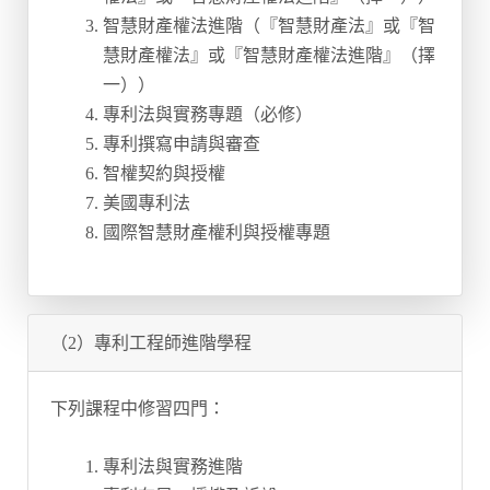
智慧財產權法進階（『智慧財產法』或『智
慧財產權法』或『智慧財產權法進階』（擇
一））
專利法與實務專題（必修）
專利撰寫申請與審查
智權契約與授權
美國專利法
國際智慧財產權利與授權專題
（2）專利工程師進階學程
下列課程中修習四門：
專利法與實務進階