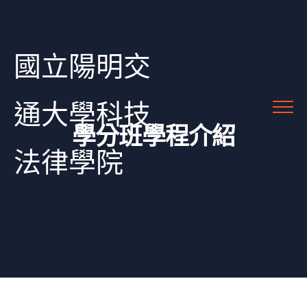
國立陽明交
通大學科技
學分班學程介紹
法律學院