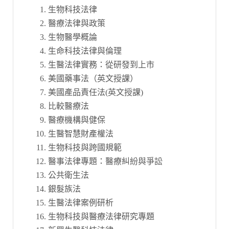
生物科技法律
醫療法律與政策
生物醫學概論
生命科技法律與倫理
生醫法律實務：從研發到上市
美國藥事法（英文授課）
美國產品責任法(英文授課)
比較醫療法
醫療機構與健保
生醫智慧財產權法
生物科技與跨國規範
醫事法律專題：醫療糾紛與爭訟
公共衛生法
銀髮族法
生醫法律案例研析
生物科技與醫療法律研究專題