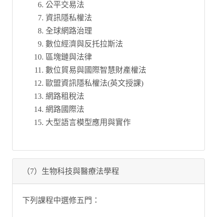
公平交易法
資訊隱私權法
全球網路治理
數位經濟與反托拉斯法
區塊鏈與法律
數位貿易與國際智慧財產權法
歐盟資訊隱私權法(英文授課)
網路租稅法
網路國際法
大型語言模型應用與實作
（7）生物科技與醫療法學程
下列課程中選修五門：