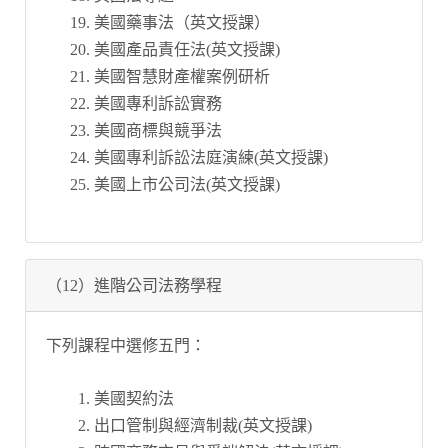
美國藥事法（英文授課）
美國產品責任法(英文授課)
美國智慧財產權案例研析
美國專利訴訟實務
美國商標與競爭法
美國專利訴訟法庭演練(英文授課)
美國上市公司法(英文授課)
（12）進階公司法務學程
下列課程中選修五門：
美國契約法
出口管制與經濟制裁(英文授課)