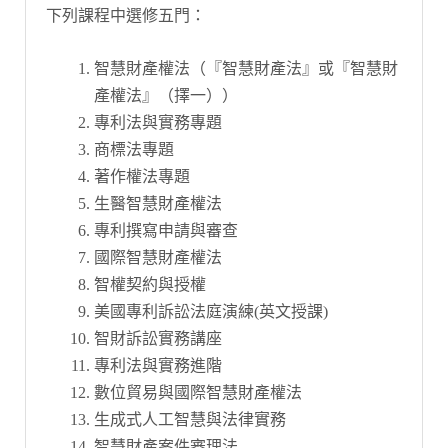
下列課程中選修五門：
智慧財產權法（『智慧財產法』或『智慧財
產權法』（擇一））
專利法與實務專題
商標法專題
著作權法專題
生醫智慧財產權法
專利撰寫申請與審查
國際智慧財產權法
智權契約與授權
美國專利訴訟法庭演練(英文授課)
智財訴訟實務講座
專利法與實務進階
數位貿易與國際智慧財產權法
生成式人工智慧與法律實務
智慧財產案件審理法