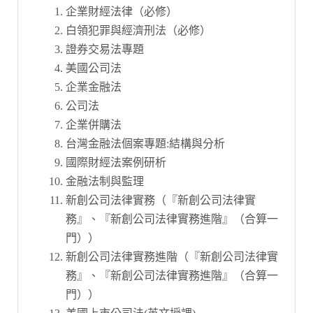
企業財經法律（必修）
白領犯罪與經濟刑法（必修）
證券交易法專題
美國公司法
企業金融法
公司法
企業併購法
台灣金融法個案專題:結構與分析
國際財經法案例研析
金融法制與監理
新創公司法律實務（『新創公司法律實
務』、『新創公司法律實務進階』（合算一
門））
新創公司法律實務進階（『新創公司法律實
務』、『新創公司法律實務進階』（合算一
門））