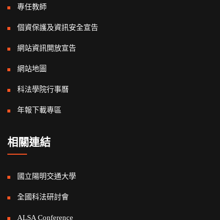
專任教師
個資保護及資訊安全宣告
網站資訊開放宣告
網站地圖
科法學院行事曆
年報下載專區
相關連結
國立陽明交通大學
全國科法研討會
ALSA Conference