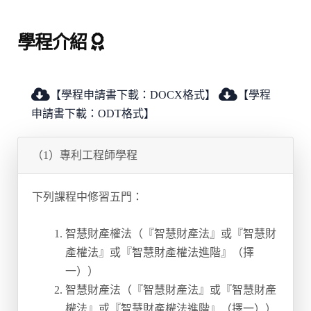
學程介紹
【學程申請書下載：DOCX格式】
【學程
申請書下載：ODT格式】
（1）專利工程師學程
下列課程中修習五門：
智慧財產權法（『智慧財產法』或『智慧財
產權法』或『智慧財產權法進階』（擇
一））
智慧財產法（『智慧財產法』或『智慧財產
權法』或『智慧財產權法進階』（擇一））