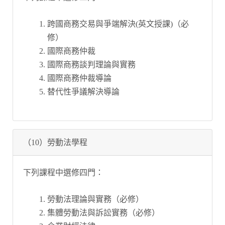
跨國商務交易與爭端解決(英文授課)（必
修）
國際商務仲裁
國際商務談判理論與實務
國際商務仲裁導論
替代性爭議解決導論
（10）勞動法學程
下列課程中選修四門：
勞動法理論與實務（必修）
集體勞動法與訴訟實務（必修）