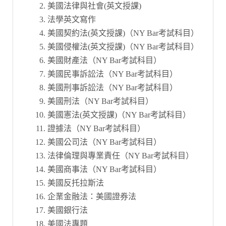
美國法律與社會(英文授課)
法學英文寫作
美國契約法(英文授課)（NY Bar考試科目）
美國侵權法(英文授課)（NY Bar考試科目）
美國財產法（NY Bar考試科目）
美國民事訴訟法（NY Bar考試科目）
美國刑事訴訟法（NY Bar考試科目）
美國刑法（NY Bar考試科目）
美國憲法(英文授課)（NY Bar考試科目）
證據法（NY Bar考試科目）
美國公司法（NY Bar考試科目）
法律倫理與專業責任（NY Bar考試科目）
美國商事法（NY Bar考試科目）
美國反托拉斯法
企業金融法：美國證券法
美國銀行法
美國法專題