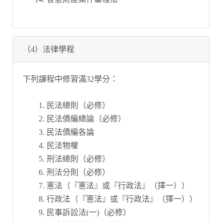
（4）法律學程
下列課程中修習滿32學分：
民法總則（必修）
民法債編總論（必修）
民法債編各論
民法物權
刑法總則（必修）
刑法分則（必修）
憲法（『憲法』或『行政法』（擇一））
行政法（『憲法』或『行政法』（擇一））
民事訴訟法(一)（必修）