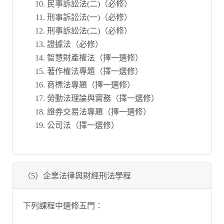
民事訴訟法(二)（必修）
刑事訴訟法(一)（必修）
刑事訴訟法(二)（必修）
證據法（必修）
智慧財產權法（擇一選修）
著作權法專題（擇一選修）
商標法專題（擇一選修）
勞動法理論與實務（擇一選修）
證券交易法專題（擇一選修）
公司法（擇一選修）
（5）企業法律與財經刑法學程
下列課程中選修五門：