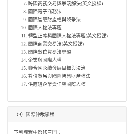
跨國商務交易與爭端解決(英文授課)
國際電子商務法
國際智慧財產權與競爭法
國際人權法專題
轉型正義與國際人權法專題(英文授課)
國際商業交易法(英文授課)
國際數位貿易法專題
企業與國際人權
聯合國永續發展目標與法治
數位貿易與國際智慧財產權法
供應鏈企業責任與國際人權
（9）國際仲裁學程
下列課程中選修三門：