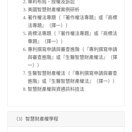
專利布局、授權及訴訟
美國智慧財產權案例研析
著作權法專題（『著作權法專題』或『商標
法專題』（擇一））
商標法專題（『著作權法專題』或『商標法
專題』（擇一））
專利撰寫申請與審查進階（『專利撰寫申請
與審查進階』或『生醫智慧財產權法』（擇
一））
生醫智慧財產權法（『專利撰寫申請與審查
進階』或『生醫智慧財產權法』（擇一））
智慧財產權與資通訊科技法
（3）智慧財產權學程