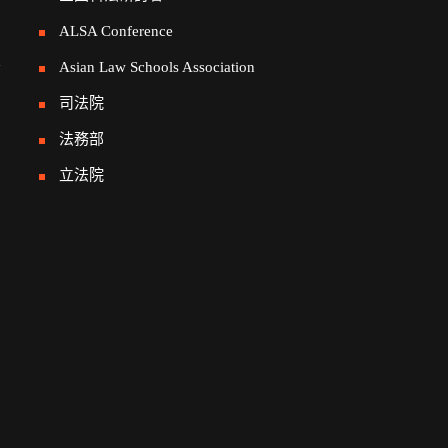
ALSA Conference
告
Asian Law Schools Association
司法院
法務部
立法院