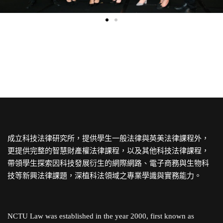
成立科技法律研究所，提供學生一般法律與英美法律課程外，
更提供完整的智慧財產權法律課程，以及其他科技法律課程，
帶領學生探索因科技發展衍生的網際網路、電子商務與生物科
技等新興法律課題，深植科法領域之專業學識與實務能力。
NCTU Law was established in the year 2000, first known as