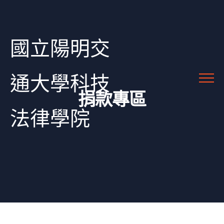
國立陽明交
通大學科技
捐款專區
法律學院