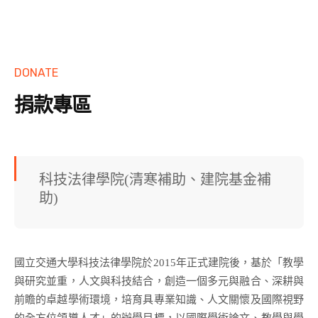
DONATE
捐款專區
科技法律學院(清寒補助、建院基金補
助)
國立交通大學科技法律學院於2015年正式建院後，基於「教學
與研究並重，人文與科技結合，創造一個多元與融合、深耕與
前瞻的卓越學術環境，培育具專業知識、人文關懷及國際視野