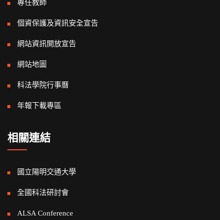
專任教師
個資保護及資訊安全宣告
網站資訊開放宣告
網站地圖
科法學院行事曆
年報下載專區
相關連結
國立陽明交通大學
全國科法研討會
ALSA Conference