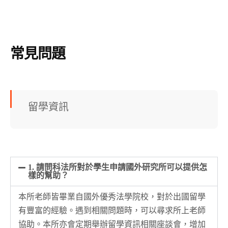
常見問題
留學資訊
1. 請問科法所對於學生申請國外研究所可以提供怎
樣的幫助？
本所老師皆畢業自國外優秀法學院校，對於出國留學
有豐富的經驗。遇到相關問題時，可以尋求所上老師
協助。本所亦會定期舉辦留學資訊相關座談會，增加