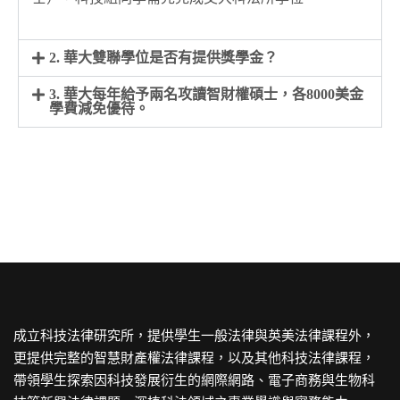
2. 華大雙聯學位是否有提供獎學金？
3. 華大每年給予兩名攻讀智財權碩士，各8000美金
學費減免優待。
成立科技法律研究所，提供學生一般法律與英美法律課程外，
更提供完整的智慧財產權法律課程，以及其他科技法律課程，
帶領學生探索因科技發展衍生的網際網路、電子商務與生物科