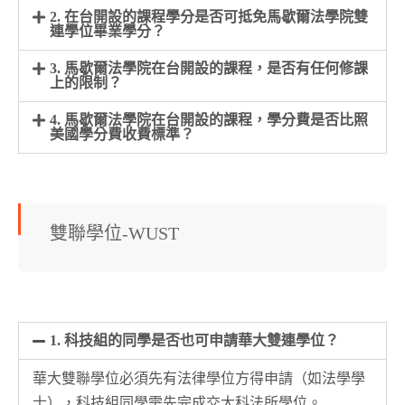
2. 在台開設的課程學分是否可抵免馬歇爾法學院雙
連學位畢業學分？
3. 馬歇爾法學院在台開設的課程，是否有任何修課
上的限制？
4. 馬歇爾法學院在台開設的課程，學分費是否比照
美國學分費收費標準？
雙聯學位-WUST
1. 科技組的同學是否也可申請華大雙連學位？
華大雙聯學位必須先有法律學位方得申請（如法學學
士），科技組同學需先完成交大科法所學位。