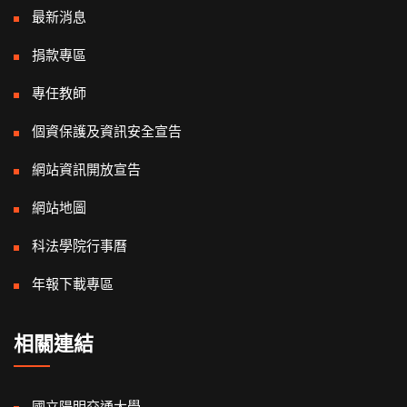
最新消息
捐款專區
專任教師
個資保護及資訊安全宣告
網站資訊開放宣告
網站地圖
科法學院行事曆
年報下載專區
相關連結