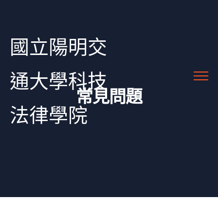
國立陽明交
通大學科技
常見問題
法律學院