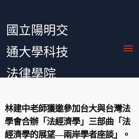
國立陽明交
通大學科技
法律學院
林建中老師獲邀參加台大與台灣法
學會合辦「法經濟學」三部曲「法
經濟學的展望—兩岸學者座談」。