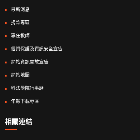
最新消息
捐款專區
專任教師
個資保護及資訊安全宣告
網站資訊開放宣告
網站地圖
科法學院行事曆
年報下載專區
相關連結