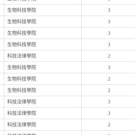
生物科技學院
3
生物科技學院
3
生物科技學院
3
生物科技學院
3
科技法律學院
2
生物科技學院
3
生物科技學院
2
生物科技學院
2
科技法律學院
3
科技法律學院
3
科技法律學院
2