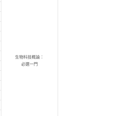
生物科技概論：
必選一門