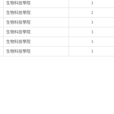
生物科技學院
3
生物科技學院
2
生物科技學院
3
生物科技學院
3
生物科技學院
3
生物科技學院
3