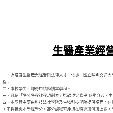
生醫產業經
一、為培養生醫產業經營與法律人才，依據「國立陽明交通大
程。
二、本校學生，均得申請修讀本學程。
三、凡依「學分學程課程規劃表」選課規定修畢 18學分者，
四、本學程主要由科技法律學院及生物科技學院提供課程。在
，不得抵免本學程學分。部分課程可能與在職專班併班上課，