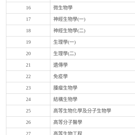
16
微生物學
17
神經生物學(一)
18
神經生物學(二)
19
生理學(一)
20
生理學(二)
21
遺傳學
22
免疫學
23
腫瘤生物學
24
結構生物學
25
高等生物化學及分子生物學
26
高等分子醫學
27
高等生物工程