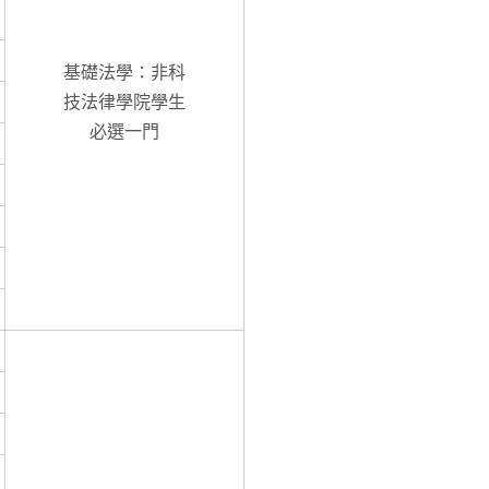
基礎法學：非科
技法律學院學生
必選一門