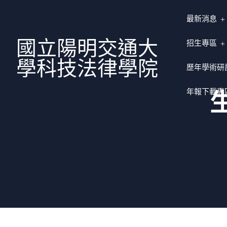
最新消息
國立陽明交通大
招生專區
學科技法律學院
歷年學術研
年報下載專