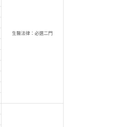
生醫法律：必選二門