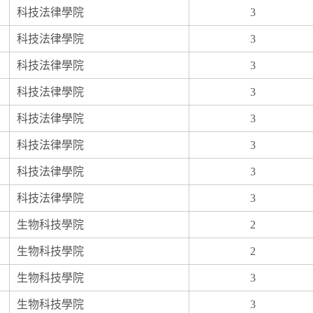
科技法律學院
3
科技法律學院
3
科技法律學院
3
科技法律學院
3
科技法律學院
3
科技法律學院
3
科技法律學院
3
科技法律學院
3
生物科技學院
2
生物科技學院
2
生物科技學院
3
生物科技學院
3