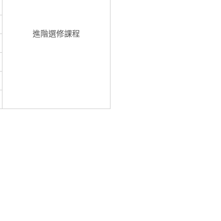
進階選修課程