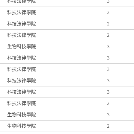
科技法律學院
3
科技法律學院
2
科技法律學院
2
科技法律學院
2
生物科技學院
3
科技法律學院
3
科技法律學院
3
科技法律學院
3
科技法律學院
3
科技法律學院
2
生物科技學院
3
生物科技學院
2