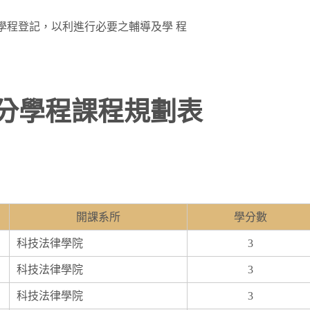
學程登記，以利進行必要之輔導及學 程
分學程課程規劃表
開課系所
學分數
科技法律學院
3
科技法律學院
3
科技法律學院
3