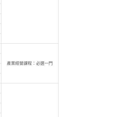
產業經營課程：必選一門