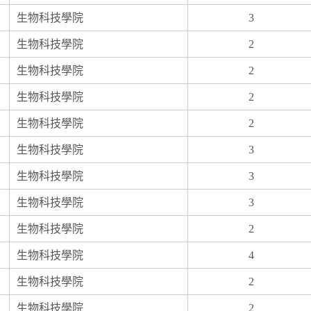
生物科技學院
3
生物科技學院
2
生物科技學院
2
生物科技學院
2
生物科技學院
2
生物科技學院
3
生物科技學院
3
生物科技學院
3
生物科技學院
2
生物科技學院
4
生物科技學院
2
生物科技學院
2