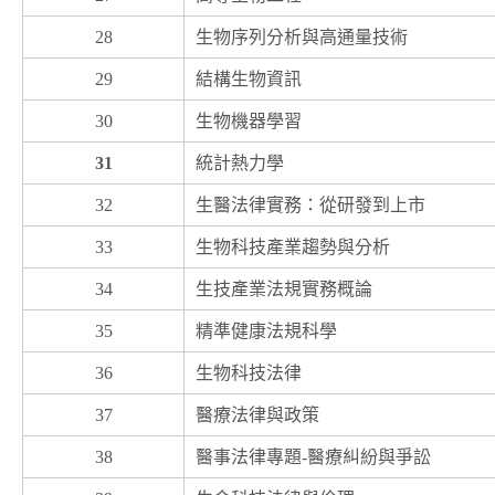
28
生物序列分析與高通量技術
29
結構生物資訊
30
生物機器學習
31
統計熱力學
32
生醫法律實務：從研發到上市
33
生物科技產業趨勢與分析
34
生技產業法規實務概論
35
精準健康法規科學
36
生物科技法律
37
醫療法律與政策
38
醫事法律專題-醫療糾紛與爭訟