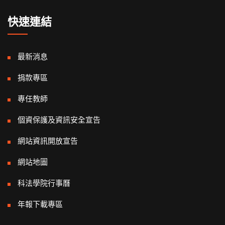
快速連結
最新消息
捐款專區
專任教師
個資保護及資訊安全宣告
網站資訊開放宣告
網站地圖
科法學院行事曆
年報下載專區