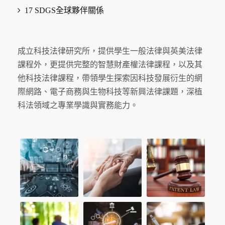
17 SDGS全球夥伴關係
成立科技法律研究所，提供學生一般法律與英美法律
課程外，更提供完整的智慧財產權法律課程，以及其
他科技法律課程，帶領學生探索因科技發展衍生的網
際網路、電子商務與生物科技等新興法律課題，深植
科法領域之專業學識與實務能力。