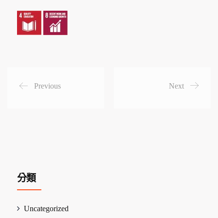
Previous
Next
分類
Uncategorized