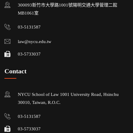
300093新竹市大學路1001號陽明交通大學管理二館
MB1061室
03-5131587
law@nycu.edu.tw
03-5733037
Contact
NYCU School of Law 1001 University Road, Hsinchu
30010, Taiwan, R.O.C.
03-5131587
03-5733037