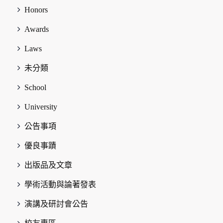
Honors
Awards
Laws
未分類
School
University
公告事項
優良事蹟
出版品及文章
學術活動與論著發表
演講及研討會公告