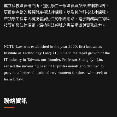
成立科技法律研究所，提供學生一般法律與英美法律課程外，
更提供完整的智慧財產權法律課程，以及其他科技法律課程，
帶領學生探索因科技發展衍生的網際網路、電子商務與生物科
技等新興法律課題，深植科法領域之專業學識與實務能力。
NCTU Law was established in the year 2000, first known as
Institute of Technology Law(ITL). Due to the rapid growth of the
IT industry in Taiwan, our founder, Professor Shang-Jyh Liu,
sensed the increasing need of IP professionals and decided to
provide a better educational environment for those who seek to
learn IP law.
聯絡資訊