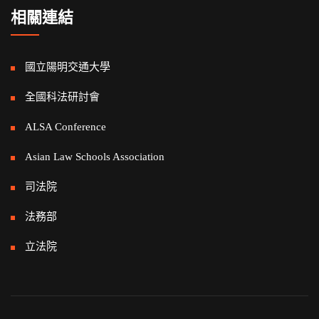
相關連結
國立陽明交通大學
全國科法研討會
ALSA Conference
Asian Law Schools Association
司法院
法務部
立法院