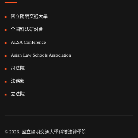
國立陽明交通大學
全國科法研討會
ALSA Conference
Asian Law Schools Association
司法院
法務部
立法院
© 2026.
國立陽明交通大學科技法律學院