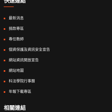
快速連結
最新消息
捐款專區
專任教師
個資保護及資訊安全宣告
網站資訊開放宣告
網站地圖
科法學院行事曆
年報下載專區
相關連結