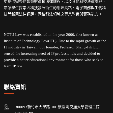
更提供完整的智慧財產權法律課程，以及其他科技法律課程，
帶領學生探索因科技發展衍生的網際網路、電子商務與生物科
技等新興法律課題，深植科法領域之專業學識與實務能力。
NCTU Law was established in the year 2000, first known as
Institute of Technology Law(ITL). Due to the rapid growth of the
IT industry in Taiwan, our founder, Professor Shang-Jyh Liu,
sensed the increasing need of IP professionals and decided to
provide a better educational environment for those who seek to
learn IP law.
聯絡資訊
300093新竹市大學路1001號陽明交通大學管理二館