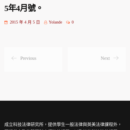
5年4月號。
2015 年 4 月 5 日
Yolande
0
Previous
Next
成立科技法律研究所，提供學生一般法律與英美法律課程外，