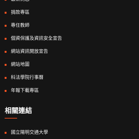
捐款專區
專任教師
個資保護及資訊安全宣告
網站資訊開放宣告
網站地圖
科法學院行事曆
年報下載專區
相關連結
國立陽明交通大學