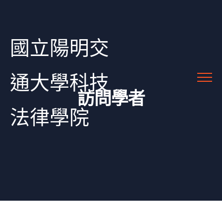
國立陽明交
通大學科技
訪問學者
法律學院