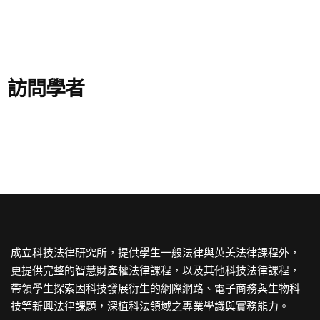
訪問學者
成立科技法律研究所，提供學生一般法律與英美法律課程外，
更提供完整的智慧財產權法律課程，以及其他科技法律課程，
帶領學生探索因科技發展衍生的網際網路、電子商務與生物科
技等新興法律課題，深植科法領域之專業學識與實務能力。