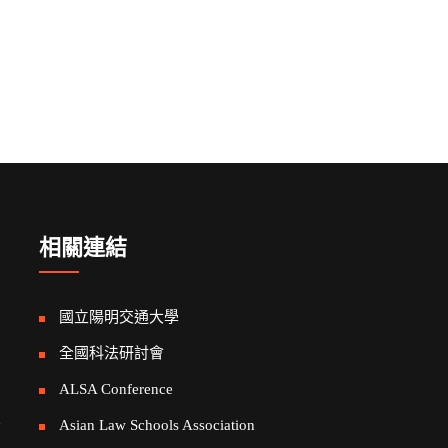
相關連結
國立陽明交通大學
全國科法研討會
ALSA Conference
告
Asian Law Schools Association