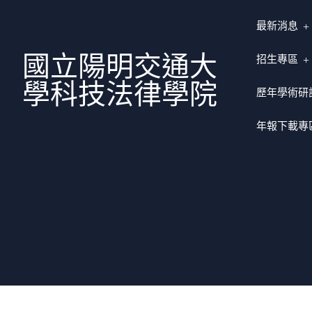
最新消息
國立陽明交通大
招生專區
學科技法律學院
歷年學術研
年報下載專