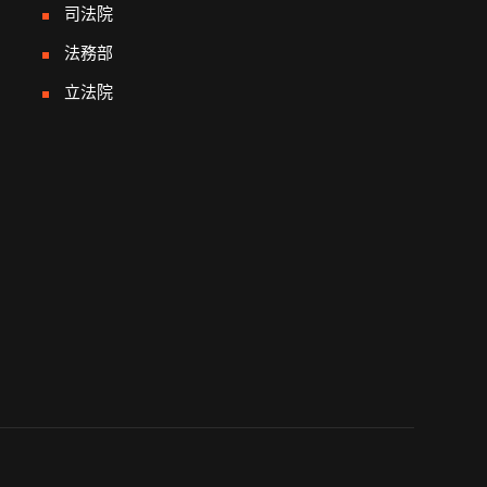
司法院
法務部
立法院