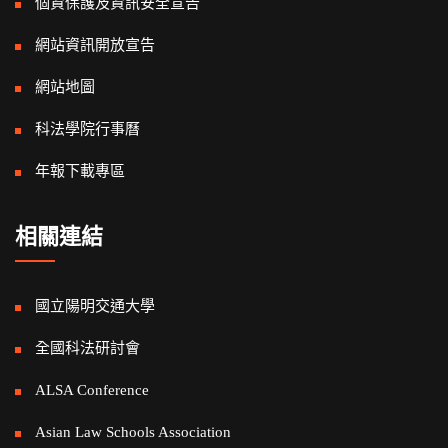
個資保護及資訊安全宣告
網站資訊開放宣告
網站地圖
科法學院行事曆
年報下載專區
相關連結
國立陽明交通大學
全國科法研討會
ALSA Conference
Asian Law Schools Association