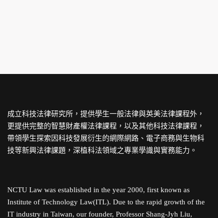
成立科技法律研究所，提供學生一般法律與英美法律課程外，
更提供完整的智慧財產權法律課程，以及其他科技法律課程，
帶領學生探索因科技發展衍生的網際網路、電子商務與生物科
技等新興法律課題，深植科法領域之專業學識與實務能力。
NCTU Law was established in the year 2000, first known as
Institute of Technology Law(ITL). Due to the rapid growth of the
IT industry in Taiwan, our founder, Professor Shang-Jyh Liu,