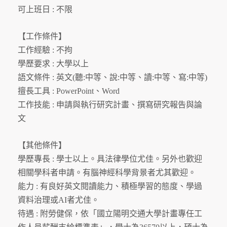
可上班日 : 不限
【工作條件】
工作經驗 : 不拘
學歷要求 : 大學以上
語文條件 : 英文(聽:中等、說:中等、讀:中等、寫:中等)
擅長工具 : PowerPoint、Word
工作技能 : 申請與執行研究計畫、撰寫研究報告與論
文
【其他條件】
學歷專長 : 學士以上。具法律學位尤佳。另外也歡迎
相關學科者申請。有腦神經科學背景者尤其歡迎。
能力 : 有良好英文閱讀能力、積極學習的態度、學過
資料治理或AI者尤佳。
待遇 : 附勞健保，依「國立陽明交通大學計畫專任工