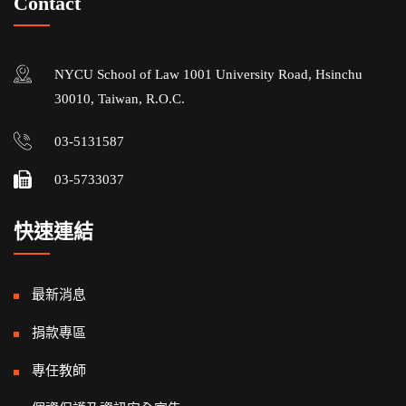
Contact
NYCU School of Law 1001 University Road, Hsinchu
30010, Taiwan, R.O.C.
03-5131587
03-5733037
快速連結
最新消息
捐款專區
專任教師