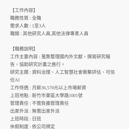
【工作內容】
職務性質 : 全職
需求人數 : 1至3人
職類 : 其他研究人員,其他法律專業人員
【職務說明】
工作主要內容 : 蒐集整理國內外文獻，撰寫研究報
告，協助研究計畫之進行。
研究主題 : 資料治理、人工智慧社會衝擊評估、可信
任AI
工作待遇 : 月薪36,570元以上市場薪資
上班地點 : 新竹市東區大學路1001號
管理責任 : 不需負擔管理責任
出差外派 : 無需出差外派
上班時段 : 日班
休假制度 : 依公司規定