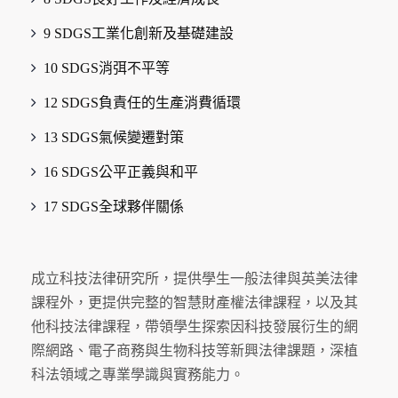
9 SDGS工業化創新及基礎建設
10 SDGS消弭不平等
12 SDGS負責任的生產消費循環
13 SDGS氣候變遷對策
16 SDGS公平正義與和平
17 SDGS全球夥伴關係
成立科技法律研究所，提供學生一般法律與英美法律
課程外，更提供完整的智慧財產權法律課程，以及其
他科技法律課程，帶領學生探索因科技發展衍生的網
際網路、電子商務與生物科技等新興法律課題，深植
科法領域之專業學識與實務能力。