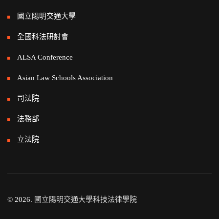
國立陽明交通大學
全國科法研討會
ALSA Conference
Asian Law Schools Association
司法院
法務部
立法院
© 2026.
國立陽明交通大學科技法律學院