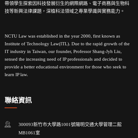
帶領學生探索因科技發展衍生的網際網路、電子商務與生物科
技等新興法律課題，深植科法領域之專業學識與實務能力。
NCTU Law was established in the year 2000, first known as
Institute of Technology Law(ITL). Due to the rapid growth of the
IT industry in Taiwan, our founder, Professor Shang-Jyh Liu,
sensed the increasing need of IP professionals and decided to
provide a better educational environment for those who seek to
learn IP law.
聯絡資訊
300093新竹市大學路1001號陽明交通大學管理二館
MB1061室