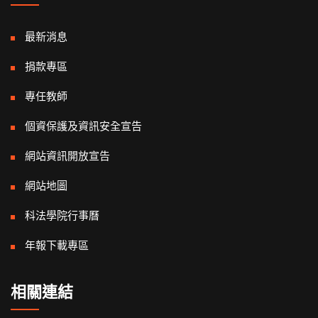
最新消息
捐款專區
專任教師
個資保護及資訊安全宣告
網站資訊開放宣告
網站地圖
科法學院行事曆
年報下載專區
相關連結