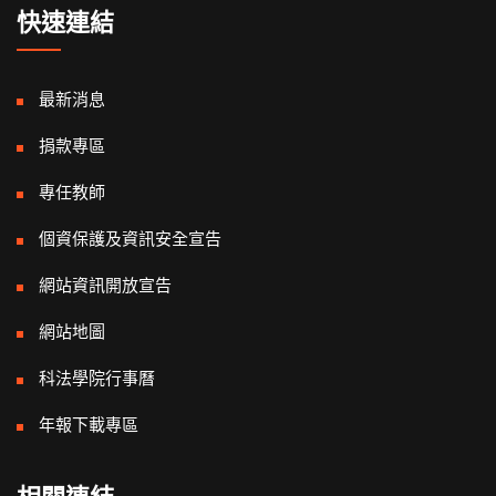
快速連結
最新消息
捐款專區
專任教師
個資保護及資訊安全宣告
網站資訊開放宣告
網站地圖
科法學院行事曆
年報下載專區