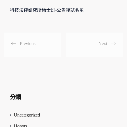
科技法律研究所碩士班-公告複試名單
Previous
Next
分類
Uncategorized
Honors