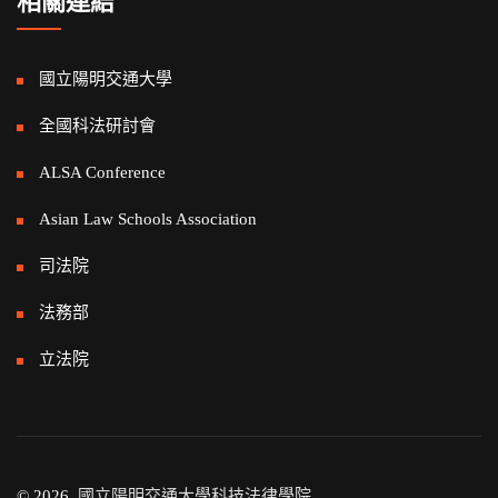
相關連結
國立陽明交通大學
全國科法研討會
ALSA Conference
Asian Law Schools Association
司法院
法務部
立法院
© 2026.
國立陽明交通大學科技法律學院