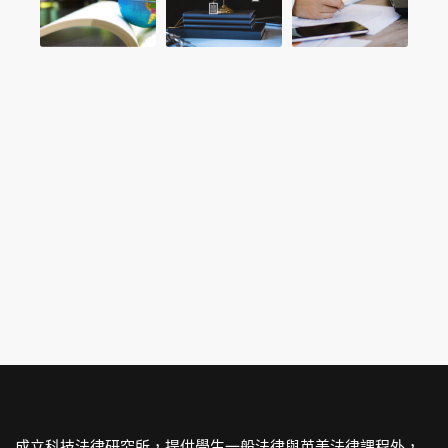
成立科技法律研究所，提供學生一般法律與英美法律課程外，