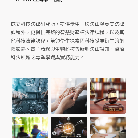
成立科技法律研究所，提供學生一般法律與英美法律
課程外，更提供完整的智慧財產權法律課程，以及其
他科技法律課程，帶領學生探索因科技發展衍生的網
際網路、電子商務與生物科技等新興法律課題，深植
科法領域之專業學識與實務能力。