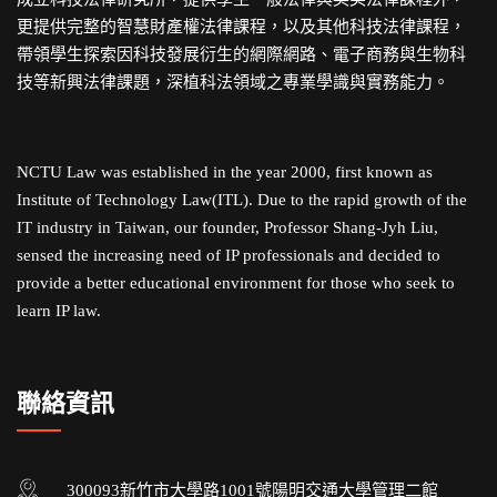
更提供完整的智慧財產權法律課程，以及其他科技法律課程，
帶領學生探索因科技發展衍生的網際網路、電子商務與生物科
技等新興法律課題，深植科法領域之專業學識與實務能力。
NCTU Law was established in the year 2000, first known as
Institute of Technology Law(ITL). Due to the rapid growth of the
IT industry in Taiwan, our founder, Professor Shang-Jyh Liu,
sensed the increasing need of IP professionals and decided to
provide a better educational environment for those who seek to
learn IP law.
聯絡資訊
300093新竹市大學路1001號陽明交通大學管理二館