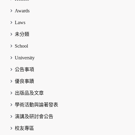
Awards
Laws
未分類
School
University
公告事項
優良事蹟
出版品及文章
學術活動與論著發表
演講及研討會公告
校友專區