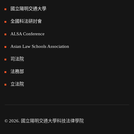
國立陽明交通大學
全國科法研討會
ALSA Conference
Asian Law Schools Association
司法院
法務部
立法院
© 2026.
國立陽明交通大學科技法律學院