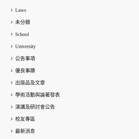
Laws
未分類
School
University
公告事項
優良事蹟
出版品及文章
學術活動與論著發表
演講及研討會公告
校友專區
最新消息