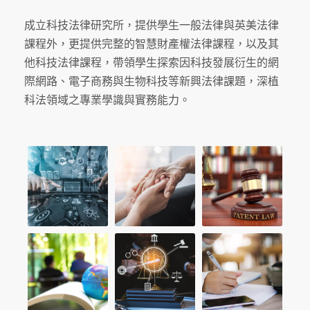
成立科技法律研究所，提供學生一般法律與英美法律
課程外，更提供完整的智慧財產權法律課程，以及其
他科技法律課程，帶領學生探索因科技發展衍生的網
際網路、電子商務與生物科技等新興法律課題，深植
科法領域之專業學識與實務能力。