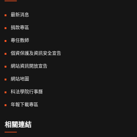
最新消息
捐款專區
專任教師
個資保護及資訊安全宣告
網站資訊開放宣告
網站地圖
科法學院行事曆
年報下載專區
相關連結