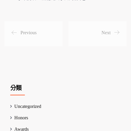
Previous
Next
分類
Uncategorized
Honors
Awards