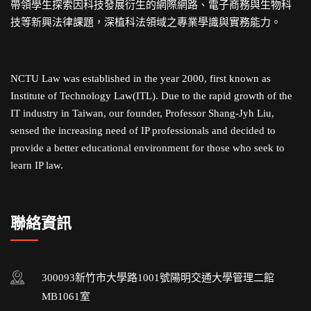
帶領學生探索因科技發展衍生的網際網路、電子商務與生物科
技等新興法律課題，深植科法領域之專業學識與實務能力。
NCTU Law was established in the year 2000, first known as
Institute of Technology Law(ITL). Due to the rapid growth of the
IT industry in Taiwan, our founder, Professor Shang-Jyh Liu,
sensed the increasing need of IP professionals and decided to
provide a better educational environment for those who seek to
learn IP law.
聯絡資訊
300093新竹市大學路1001號陽明交通大學管理二館
MB1061室