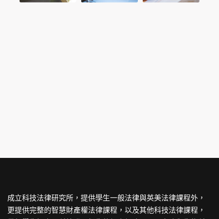
成立科技法律研究所，提供學生一般法律與英美法律課程外，
更提供完整的智慧財產權法律課程，以及其他科技法律課程，