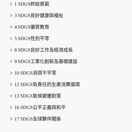
1 SDGS終結貧窮
3 SDGS良好健康與福祉
4 SDGS優質教育
5 SDGS性別平等
8 SDGS良好工作及經濟成長
9 SDGS工業化創新及基礎建設
10 SDGS消弭不平等
12 SDGS負責任的生產消費循環
13 SDGS氣候變遷對策
16 SDGS公平正義與和平
17 SDGS全球夥伴關係