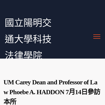
國立陽明交
通大學科技
法律學院
UM Carey Dean and Professor of La
w Phoebe A. HADDON 7月14日參訪
本所