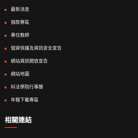
最新消息
捐款專區
專任教師
個資保護及資訊安全宣告
網站資訊開放宣告
網站地圖
科法學院行事曆
年報下載專區
相關連結