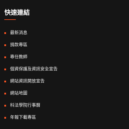
快速連結
最新消息
捐款專區
專任教師
個資保護及資訊安全宣告
網站資訊開放宣告
網站地圖
科法學院行事曆
年報下載專區