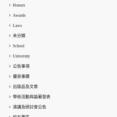
Honors
Awards
Laws
未分類
School
University
公告事項
優良事蹟
出版品及文章
學術活動與論著發表
演講及研討會公告