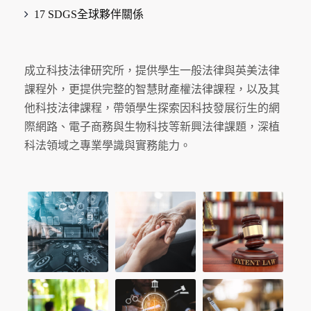
17 SDGS全球夥伴關係
成立科技法律研究所，提供學生一般法律與英美法律
課程外，更提供完整的智慧財產權法律課程，以及其
他科技法律課程，帶領學生探索因科技發展衍生的網
際網路、電子商務與生物科技等新興法律課題，深植
科法領域之專業學識與實務能力。