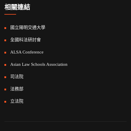
相關連結
國立陽明交通大學
全國科法研討會
ALSA Conference
Asian Law Schools Association
司法院
法務部
立法院