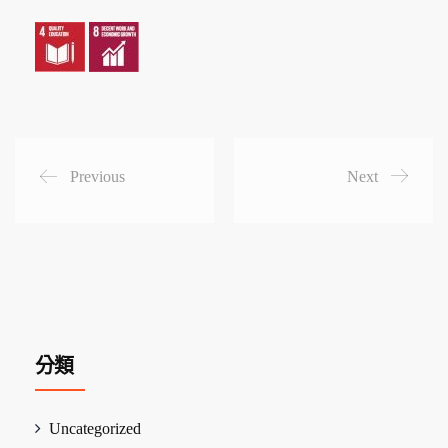
Previous
Next
分類
Uncategorized