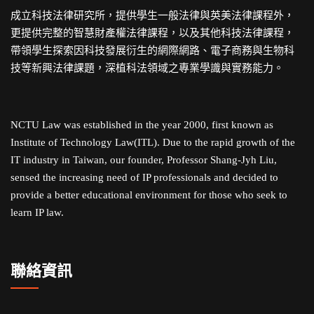
成立科技法律研究所，提供學生一般法律與英美法律課程外，
更提供完整的智慧財產權法律課程，以及其他科技法律課程，
帶領學生探索因科技發展衍生的網際網路、電子商務與生物科
技等新興法律課題，深植科法領域之專業學識與實務能力。
NCTU Law was established in the year 2000, first known as
Institute of Technology Law(ITL). Due to the rapid growth of the
IT industry in Taiwan, our founder, Professor Shang-Jyh Liu,
sensed the increasing need of IP professionals and decided to
provide a better educational environment for those who seek to
learn IP law.
聯絡資訊