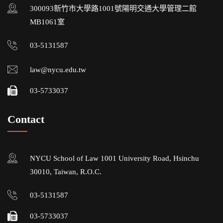
300093新竹市大學路1001號陽明交通大學管理二館
MB1061室
03-5131587
law@nycu.edu.tw
03-5733037
Contact
NYCU School of Law 1001 University Road, Hsinchu
30010, Taiwan, R.O.C.
03-5131587
03-5733037