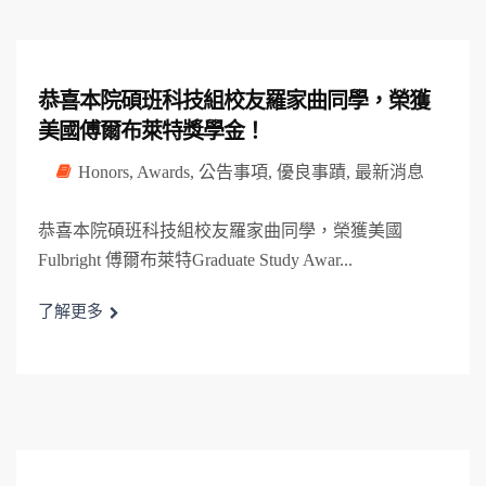
恭喜本院碩班科技組校友羅家曲同學，榮獲
美國傅爾布萊特獎學金！
Honors
,
Awards
,
公告事項
,
優良事蹟
,
最新消息
恭喜本院碩班科技組校友羅家曲同學，榮獲美國
Fulbright 傅爾布萊特Graduate Study Awar...
了解更多