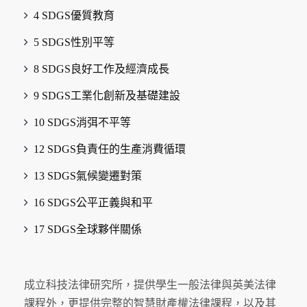
4 SDGS優質教育
5 SDGS性別平等
8 SDGS良好工作及經濟成長
9 SDGS工業化創新及基礎建設
10 SDGS消弭不平等
12 SDGS負責任的生產消費循環
13 SDGS氣候變遷對策
16 SDGS公平正義與和平
17 SDGS全球夥伴關係
成立科技法律研究所，提供學生一般法律與英美法律
課程外，更提供完整的智慧財產權法律課程，以及其