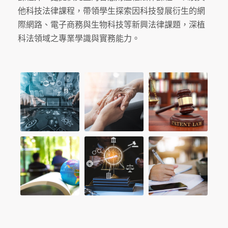
他科技法律課程，帶領學生探索因科技發展衍生的網
際網路、電子商務與生物科技等新興法律課題，深植
科法領域之專業學識與實務能力。