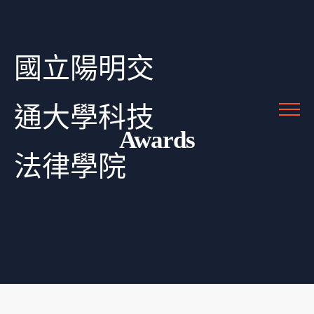
國立陽明交
通大學科技
Awards
法律學院