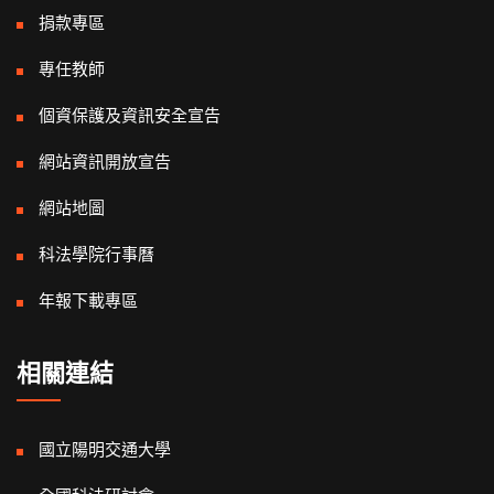
捐款專區
專任教師
個資保護及資訊安全宣告
網站資訊開放宣告
網站地圖
科法學院行事曆
年報下載專區
相關連結
國立陽明交通大學