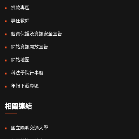
捐款專區
專任教師
個資保護及資訊安全宣告
網站資訊開放宣告
網站地圖
科法學院行事曆
年報下載專區
相關連結
國立陽明交通大學