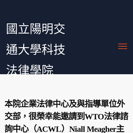
國立陽明交
通大學科技
法律學院
本院企業法律中心及與指導單位外
交部，很榮幸能邀請到WTO法律諮
詢中心（ACWL）Niall Meagher主