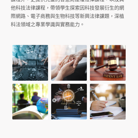
他科技法律課程，帶領學生探索因科技發展衍生的網
際網路、電子商務與生物科技等新興法律課題，深植
科法領域之專業學識與實務能力。