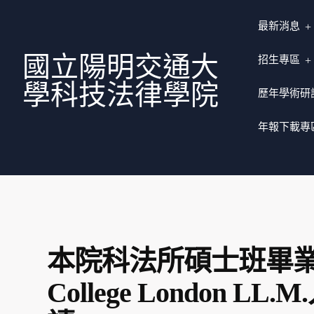
最新消息
國立陽明交通大
招生專區
學科技法律學院
歷年學術研
年報下載專
本院科法所碩士班畢業生
College London 