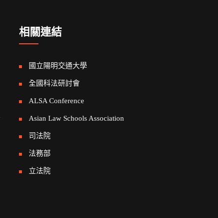
相關連結
國立陽明交通大學
全國科法研討會
ALSA Conference
告
Asian Law Schools Association
司法院
法務部
立法院