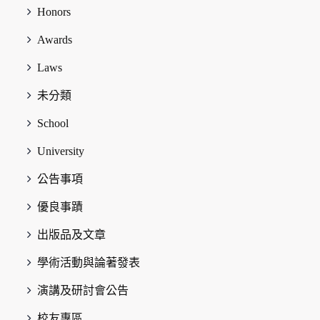
Honors
Awards
Laws
未分類
School
University
公告事項
優良事蹟
出版品及文章
學術活動與論著發表
演講及研討會公告
校友專區