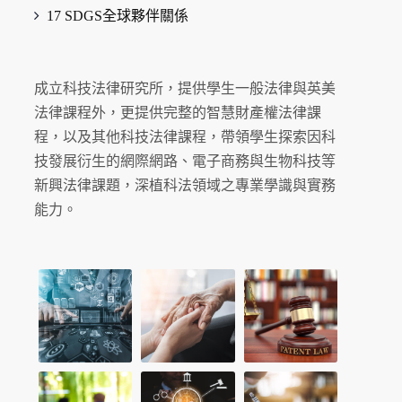
17 SDGS全球夥伴關係
成立科技法律研究所，提供學生一般法律與英美
法律課程外，更提供完整的智慧財產權法律課
程，以及其他科技法律課程，帶領學生探索因科
技發展衍生的網際網路、電子商務與生物科技等
新興法律課題，深植科法領域之專業學識與實務
能力。