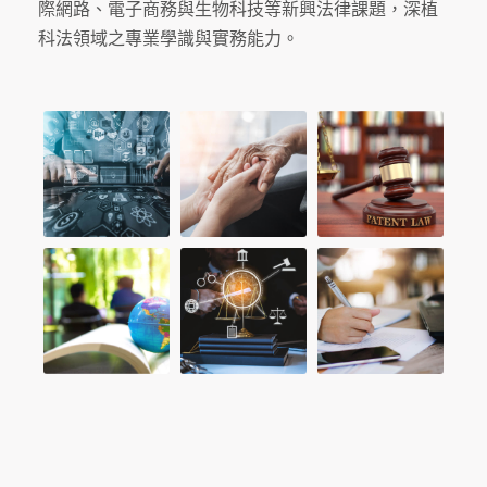
際網路、電子商務與生物科技等新興法律課題，深植
科法領域之專業學識與實務能力。