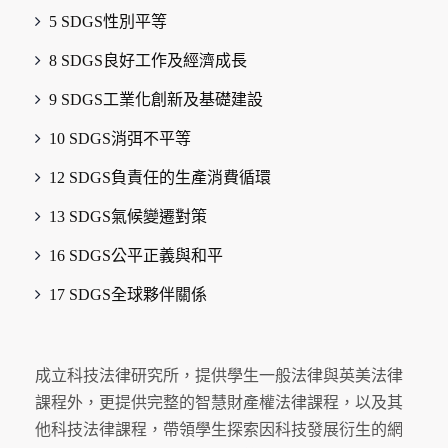
5 SDGS性別平等
8 SDGS良好工作及經濟成長
9 SDGS工業化創新及基礎建設
10 SDGS消弭不平等
12 SDGS負責任的生產消費循環
13 SDGS氣候變遷對策
16 SDGS公平正義與和平
17 SDGS全球夥伴關係
成立科技法律研究所，提供學生一般法律與英美法律
課程外，更提供完整的智慧財產權法律課程，以及其
他科技法律課程，帶領學生探索因科技發展衍生的網