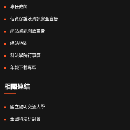
專任教師
個資保護及資訊安全宣告
網站資訊開放宣告
網站地圖
科法學院行事曆
年報下載專區
相關連結
國立陽明交通大學
全國科法研討會