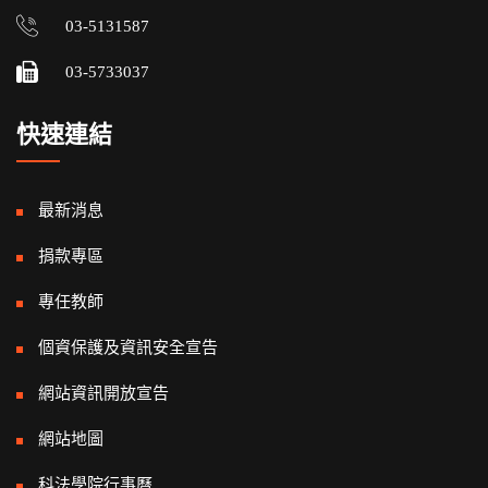
03-5131587
03-5733037
快速連結
最新消息
捐款專區
專任教師
個資保護及資訊安全宣告
網站資訊開放宣告
網站地圖
科法學院行事曆