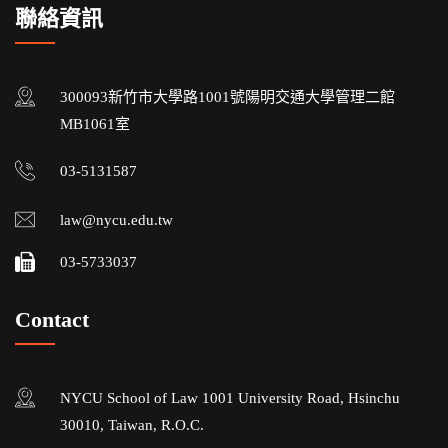
聯絡資訊
300093新竹市大學路1001號陽明交通大學管理二館
MB1061室
03-5131587
law@nycu.edu.tw
03-5733037
Contact
NYCU School of Law 1001 University Road, Hsinchu
30010, Taiwan, R.O.C.