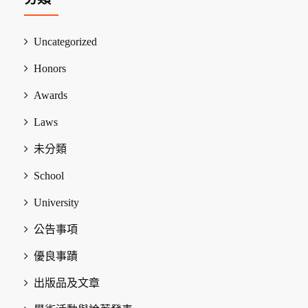
Uncategorized
Honors
Awards
Laws
未分類
School
University
公告事項
優良事蹟
出版品及文章