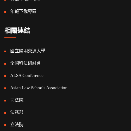
年報下載專區
相關連結
國立陽明交通大學
全國科法研討會
ALSA Conference
Asian Law Schools Association
司法院
法務部
立法院