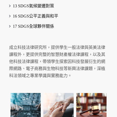
13 SDGS氣候變遷對策
16 SDGS公平正義與和平
17 SDGS全球夥伴關係
成立科技法律研究所，提供學生一般法律與英美法律
課程外，更提供完整的智慧財產權法律課程，以及其
他科技法律課程，帶領學生探索因科技發展衍生的網
際網路、電子商務與生物科技等新興法律課題，深植
科法領域之專業學識與實務能力。