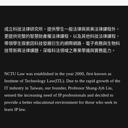
成立科技法律研究所，提供學生一般法律與英美法律課程外，
更提供完整的智慧財產權法律課程，以及其他科技法律課程，
帶領學生探索因科技發展衍生的網際網路、電子商務與生物科
技等新興法律課題，深植科法領域之專業學識與實務能力。
NCTU Law was established in the year 2000, first known as
Institute of Technology Law(ITL). Due to the rapid growth of the
IT industry in Taiwan, our founder, Professor Shang-Jyh Liu,
sensed the increasing need of IP professionals and decided to
provide a better educational environment for those who seek to
learn IP law.