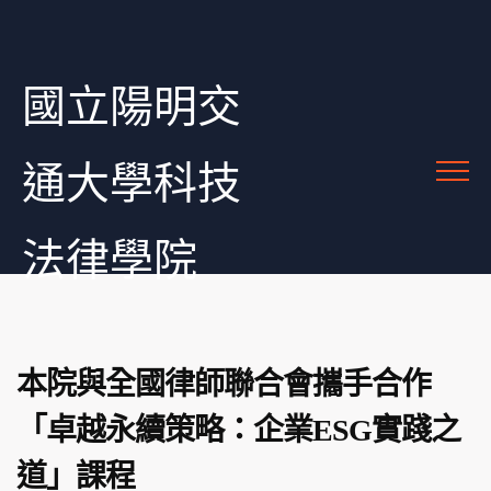
國立陽明交
通大學科技
法律學院
本院與全國律師聯合會攜手合作
「卓越永續策略：企業ESG實踐之
道」課程