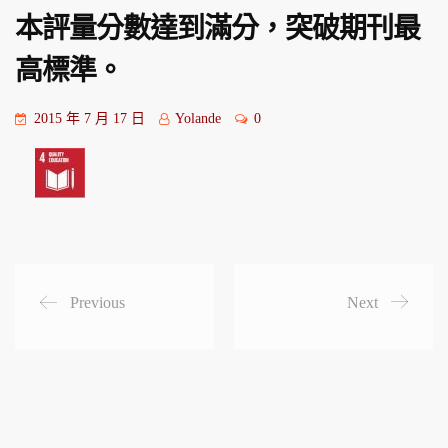
本評量分數達到滿分，突破期刊最
高標準。
2015 年 7 月 17 日
Yolande
0
Previous
Next