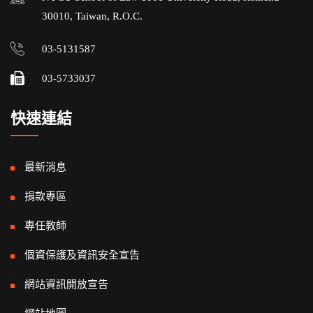
30010, Taiwan, R.O.C.
03-5131587
03-5733037
快速連結
最新消息
捐款專區
專任教師
個資保護及資訊安全宣告
網站資訊開放宣告