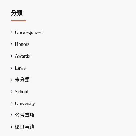
分類
Uncategorized
Honors
Awards
Laws
未分類
School
University
公告事項
優良事蹟