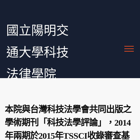
國立陽明交
通大學科技
法律學院
本院與台灣科技法學會共同出版之
學術期刊「科技法學評論」，2014
年兩期於2015年TSSCI收錄審查基