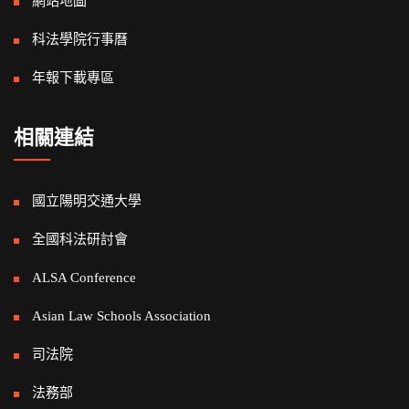
網站地圖
科法學院行事曆
年報下載專區
相關連結
國立陽明交通大學
全國科法研討會
ALSA Conference
Asian Law Schools Association
司法院
法務部