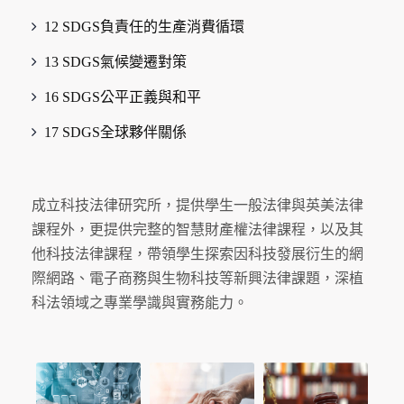
12 SDGS負責任的生產消費循環
13 SDGS氣候變遷對策
16 SDGS公平正義與和平
17 SDGS全球夥伴關係
成立科技法律研究所，提供學生一般法律與英美法律
課程外，更提供完整的智慧財產權法律課程，以及其
他科技法律課程，帶領學生探索因科技發展衍生的網
際網路、電子商務與生物科技等新興法律課題，深植
科法領域之專業學識與實務能力。