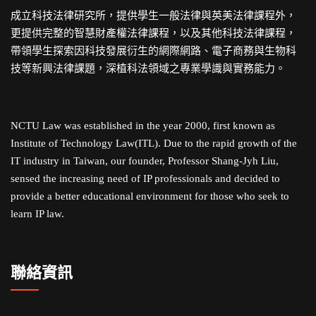
成立科技法律研究所，提供學生一般法律與英美法律課程外，
更提供完整的智慧財產權法律課程，以及其他科技法律課程，
帶領學生探索因科技發展衍生的網際網路、電子商務與生物科
技等新興法律課題，深植科法領域之專業學識與實務能力。
NCTU Law was established in the year 2000, first known as
Institute of Technology Law(ITL). Due to the rapid growth of the
IT industry in Taiwan, our founder, Professor Shang-Jyh Liu,
sensed the increasing need of IP professionals and decided to
provide a better educational environment for those who seek to
learn IP law.
聯絡資訊