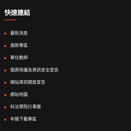
快速連結
最新消息
捐款專區
專任教師
個資保護及資訊安全宣告
網站資訊開放宣告
網站地圖
科法學院行事曆
年報下載專區