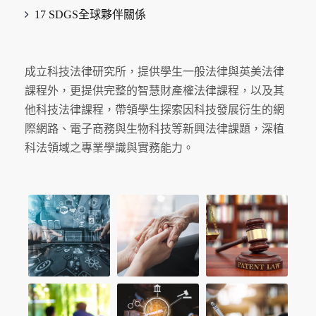
17 SDGS全球夥伴關係
成立科技法律研究所，提供學生一般法律與英美法律
課程外，更提供完整的智慧財產權法律課程，以及其
他科技法律課程，帶領學生探索因科技發展衍生的網
際網路、電子商務與生物科技等新興法律課題，深植
科法領域之專業學識與實務能力。