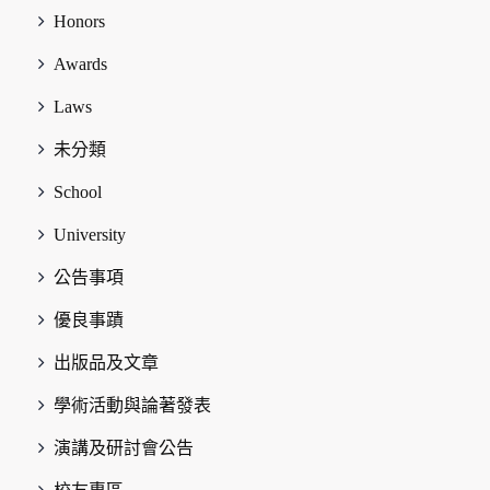
Honors
Awards
Laws
未分類
School
University
公告事項
優良事蹟
出版品及文章
學術活動與論著發表
演講及研討會公告