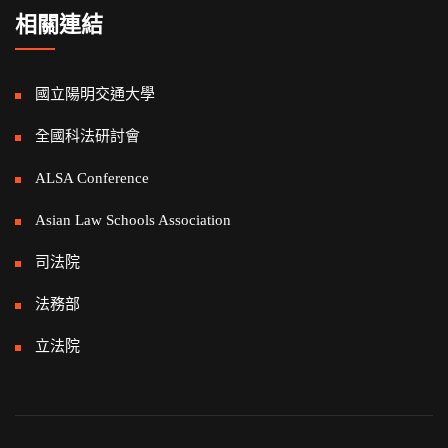
相關連結
國立陽明交通大學
全國科法研討會
ALSA Conference
Asian Law Schools Association
司法院
法務部
立法院