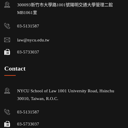
300093新竹市大學路1001號陽明交通大學管理二館
MB1061室
03-5131587
law@nycu.edu.tw
03-5733037
Contact
NYCU School of Law 1001 University Road, Hsinchu
30010, Taiwan, R.O.C.
03-5131587
03-5733037