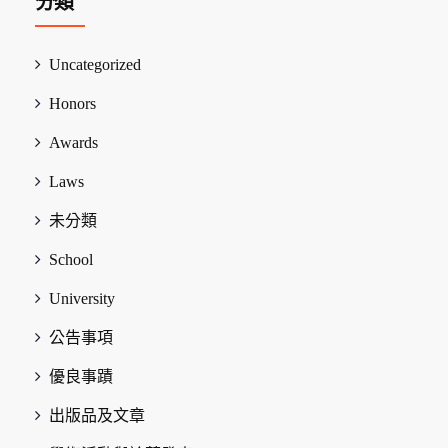
分類
Uncategorized
Honors
Awards
Laws
未分類
School
University
公告事項
優良事蹟
出版品及文章