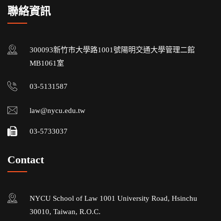
聯絡資訊
300093新竹市大學路1001號陽明交通大學管理二館
MB1061室
03-5131587
law@nycu.edu.tw
03-5733037
Contact
NYCU School of Law 1001 University Road, Hsinchu
30010, Taiwan, R.O.C.