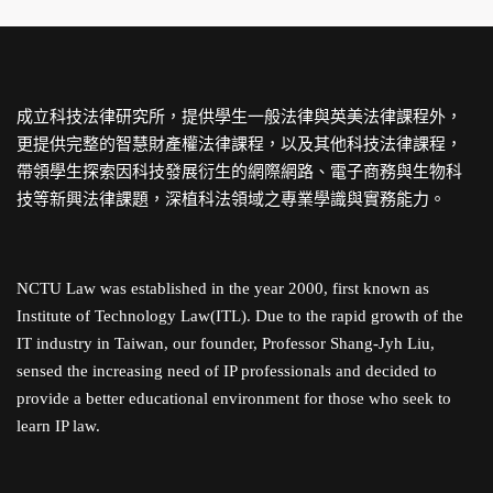
成立科技法律研究所，提供學生一般法律與英美法律課程外，
更提供完整的智慧財產權法律課程，以及其他科技法律課程，
帶領學生探索因科技發展衍生的網際網路、電子商務與生物科
技等新興法律課題，深植科法領域之專業學識與實務能力。
NCTU Law was established in the year 2000, first known as
Institute of Technology Law(ITL). Due to the rapid growth of the
IT industry in Taiwan, our founder, Professor Shang-Jyh Liu,
sensed the increasing need of IP professionals and decided to
provide a better educational environment for those who seek to
learn IP law.