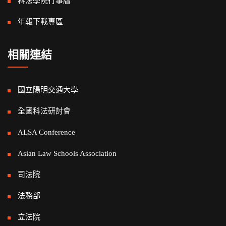
科法學院行事曆
年報下載專區
相關連結
國立陽明交通大學
全國科法研討會
ALSA Conference
Asian Law Schools Association
司法院
法務部
立法院