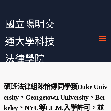
國立陽明交
通大學科技
法律學院
碩班法律組陳怡婷同學獲Duke Univ
ersity、Georgetown University、Ber
keley、NYU等LL.M.入學許可，並