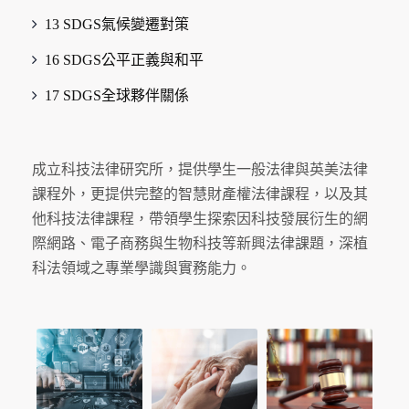
13 SDGS氣候變遷對策
16 SDGS公平正義與和平
17 SDGS全球夥伴關係
成立科技法律研究所，提供學生一般法律與英美法律
課程外，更提供完整的智慧財產權法律課程，以及其
他科技法律課程，帶領學生探索因科技發展衍生的網
際網路、電子商務與生物科技等新興法律課題，深植
科法領域之專業學識與實務能力。