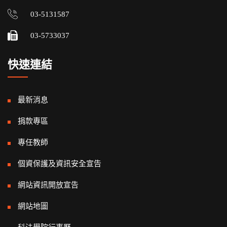
03-5131587
03-5733037
快速連結
最新消息
捐款專區
專任教師
個資保護及資訊安全宣告
網站資訊開放宣告
網站地圖