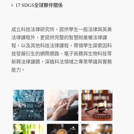
17 SDGS全球夥伴關係
成立科技法律研究所，提供學生一般法律與英美
法律課程外，更提供完整的智慧財產權法律課
程，以及其他科技法律課程，帶領學生探索因科
技發展衍生的網際網路、電子商務與生物科技等
新興法律課題，深植科法領域之專業學識與實務
能力。