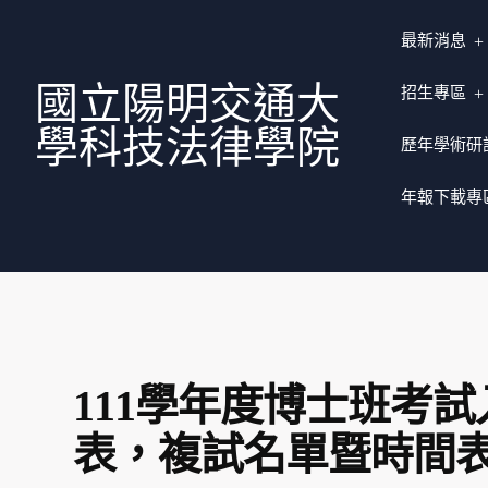
最新消息
國立陽明交通大
招生專區
學科技法律學院
歷年學術研
年報下載專
111學年度博士班考
表，複試名單暨時間