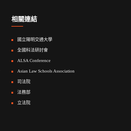
相關連結
國立陽明交通大學
全國科法研討會
ALSA Conference
告
Asian Law Schools Association
司法院
法務部
立法院