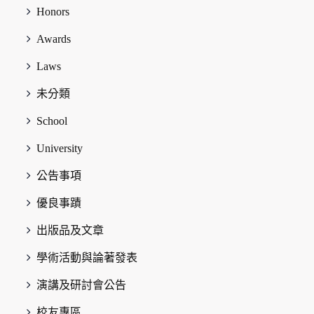
Honors
Awards
Laws
未分類
School
University
公告事項
優良事蹟
出版品及文章
學術活動與論著發表
演講及研討會公告
校友專區