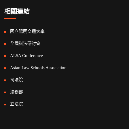
相關連結
國立陽明交通大學
全國科法研討會
ALSA Conference
Asian Law Schools Association
司法院
法務部
立法院