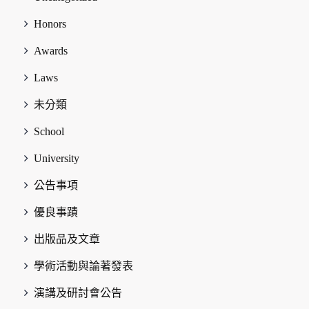
Honors
Awards
Laws
未分類
School
University
公告事項
優良事蹟
出版品及文章
學術活動與論著發表
演講及研討會公告