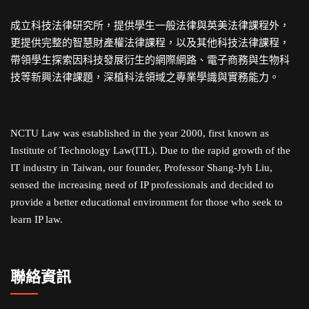
成立科技法律研究所，提供學生一般法律與英美法律課程外，
更提供完整的智慧財產權法律課程，以及其他科技法律課程，
帶領學生探索因科技發展衍生的網際網路、電子商務與生物科
技等新興法律課題，深植科法領域之專業學識與實務能力。
NCTU Law was established in the year 2000, first known as
Institute of Technology Law(ITL). Due to the rapid growth of the
IT industry in Taiwan, our founder, Professor Shang-Jyh Liu,
sensed the increasing need of IP professionals and decided to
provide a better educational environment for those who seek to
learn IP law.
聯絡資訊