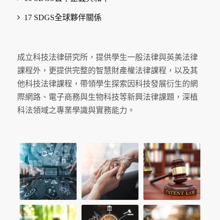
17 SDGS全球夥伴關係
成立科技法律研究所，提供學生一般法律與英美法律
課程外，更提供完整的智慧財產權法律課程，以及其
他科技法律課程，帶領學生探索因科技發展衍生的網
際網路、電子商務與生物科技等新興法律課題，深植
科法領域之專業學識與實務能力。