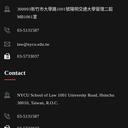
300093新竹市大學路1001號陽明交通大學管理二館
MB1061室
03-5131587
law@nycu.edu.tw
03-5733037
Contact
NYCU School of Law 1001 University Road, Hsinchu
30010, Taiwan, R.O.C.
03-5131587