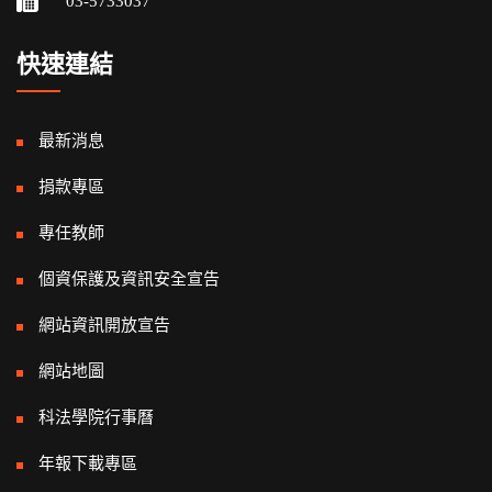
03-5733037
快速連結
最新消息
捐款專區
專任教師
個資保護及資訊安全宣告
網站資訊開放宣告
網站地圖
科法學院行事曆
年報下載專區