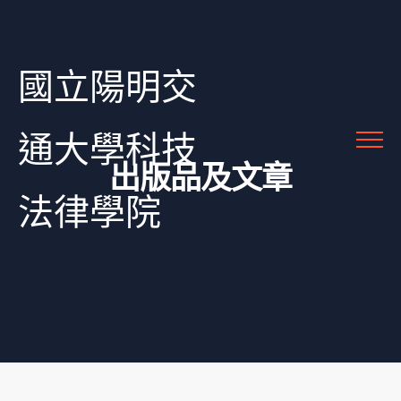
國立陽明交
通大學科技
出版品及文章
法律學院