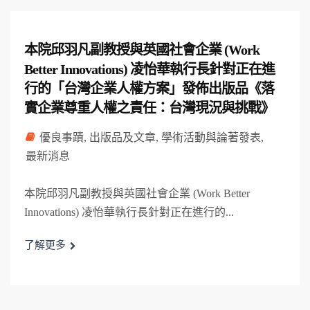
本院邱羽凡副教授與英國社會企業 (Work
Better Innovations) 凌怡華執行長針對正在進
行的「台灣企業人權方案」發佈出版品《落
實企業尊重人權之責任：台灣現況與挑戰》
優良事蹟
,
出版品及文章
,
學術活動與論著發表
,
最新消息
本院邱羽凡副教授與英國社會企業 (Work Better
Innovations) 凌怡華執行長針對正在進行的...
了解更多