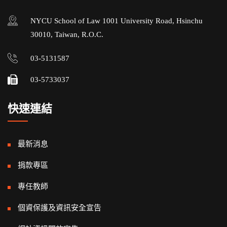
NYCU School of Law 1001 University Road, Hsinchu
30010, Taiwan, R.O.C.
03-5131587
03-5733037
快速連結
最新消息
捐款專區
專任教師
個資保護及資訊安全宣告