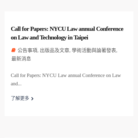
Call for Papers: NYCU Law annual Conference
on Law and Technology in Taipei
公告事項
,
出版品及文章
,
學術活動與論著發表
,
最新消息
Call for Papers: NYCU Law annual Conference on Law
and...
了解更多