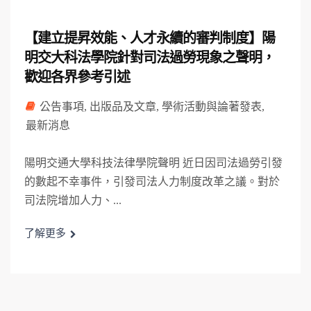
【建立提昇效能、人才永續的審判制度】陽
明交大科法學院針對司法過勞現象之聲明，
歡迎各界參考引述
公告事項
,
出版品及文章
,
學術活動與論著發表
,
最新消息
陽明交通大學科技法律學院聲明 近日因司法過勞引發
的數起不幸事件，引發司法人力制度改革之議。對於
司法院增加人力、...
了解更多