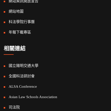
網站資訊開放宣告
網站地圖
科法學院行事曆
年報下載專區
相關連結
國立陽明交通大學
全國科法研討會
ALSA Conference
Asian Law Schools Association
司法院