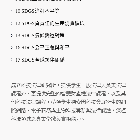
10 SDGS消弭不平等
12 SDGS負責任的生產消費循環
13 SDGS氣候變遷對策
16 SDGS公平正義與和平
17 SDGS全球夥伴關係
成立科技法律研究所，提供學生一般法律與英美法律
課程外，更提供完整的智慧財產權法律課程，以及其
他科技法律課程，帶領學生探索因科技發展衍生的網
際網路、電子商務與生物科技等新興法律課題，深植
科法領域之專業學識與實務能力。