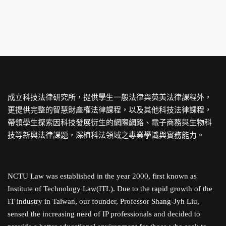
成立科技法律研究所，提供學生一般法律與英美法律課程外，
更提供完整的智慧財產權法律課程，以及其他科技法律課程，
帶領學生探索因科技發展衍生的網際網路、電子商務與生物科
技等新興法律課題，深植科法領域之專業學識與實務能力。
NCTU Law was established in the year 2000, first known as
Institute of Technology Law(ITL). Due to the rapid growth of the
IT industry in Taiwan, our founder, Professor Shang-Jyh Liu,
sensed the increasing need of IP professionals and decided to