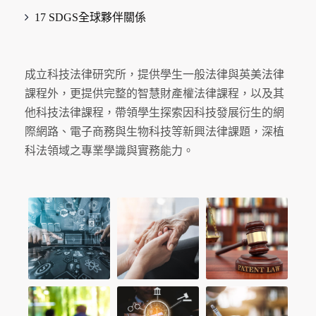
17 SDGS全球夥伴關係
成立科技法律研究所，提供學生一般法律與英美法律
課程外，更提供完整的智慧財產權法律課程，以及其
他科技法律課程，帶領學生探索因科技發展衍生的網
際網路、電子商務與生物科技等新興法律課題，深植
科法領域之專業學識與實務能力。