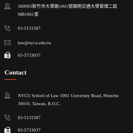
300093新竹市大學路1001號陽明交通大學管理二館
MB1061室
03-5131587
law@nycu.edu.tw
03-5733037
Contact
NYCU School of Law 1001 University Road, Hsinchu
30010, Taiwan, R.O.C.
03-5131587
03-5733037