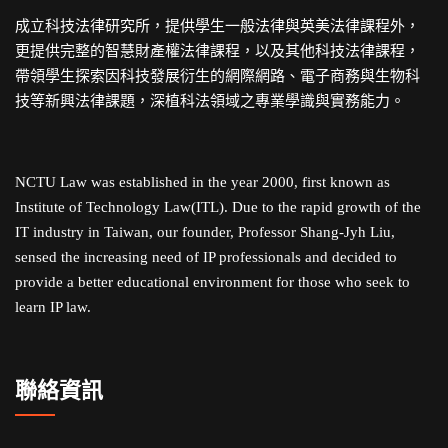
成立科技法律研究所，提供學生一般法律與英美法律課程外，
更提供完整的智慧財產權法律課程，以及其他科技法律課程，
帶領學生探索因科技發展衍生的網際網路、電子商務與生物科
技等新興法律課題，深植科法領域之專業學識與實務能力。
NCTU Law was established in the year 2000, first known as
Institute of Technology Law(ITL). Due to the rapid growth of the
IT industry in Taiwan, our founder, Professor Shang-Jyh Liu,
sensed the increasing need of IP professionals and decided to
provide a better educational environment for those who seek to
learn IP law.
聯絡資訊