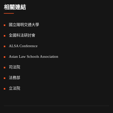
相關連結
國立陽明交通大學
全國科法研討會
ALSA Conference
Asian Law Schools Association
司法院
法務部
立法院