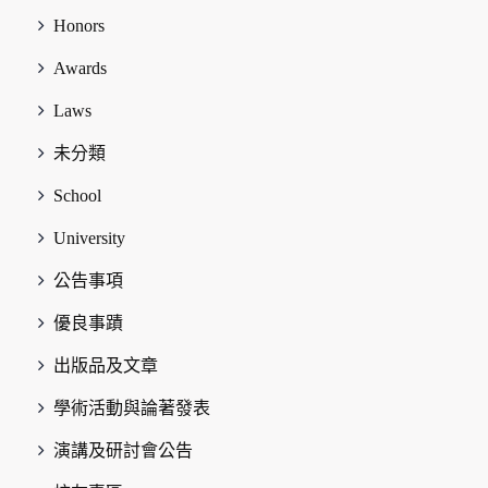
Honors
Awards
Laws
未分類
School
University
公告事項
優良事蹟
出版品及文章
學術活動與論著發表
演講及研討會公告